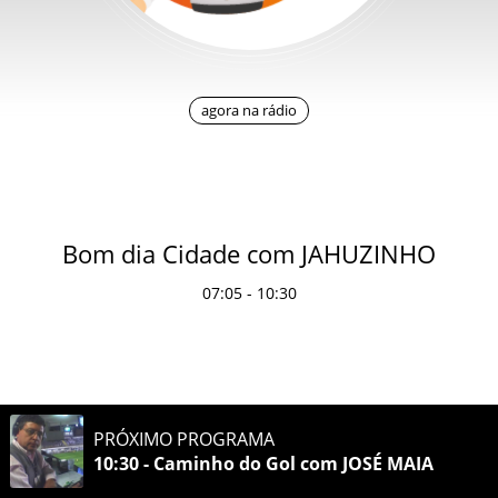
agora na rádio
Bom dia Cidade com JAHUZINHO
07:05 - 10:30
PRÓXIMO PROGRAMA
10:30 - Caminho do Gol com JOSÉ MAIA