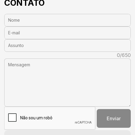
CONTATO
Nome:
E-mail:
Assunto:
Mensagem:
0/650
Enviar