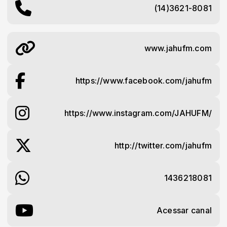
(14)3621-8081
www.jahufm.com
https://www.facebook.com/jahufm
https://www.instagram.com/JAHUFM/
http://twitter.com/jahufm
1436218081
Acessar canal