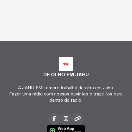
DE OLHO EM JAHU
A JAHU FM sempre trabalha de olho em Jahu.
Fazer uma rádio com nossos ouvintes e traze-los para
dentro do rádio.