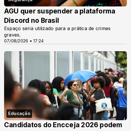
AGU quer suspender a plataforma
Discord no Brasil
Espaço seria utilizado para a prática de crimes
graves.
07/08/2026 • 17:24
Educação
Candidatos do Encceja 2026 podem