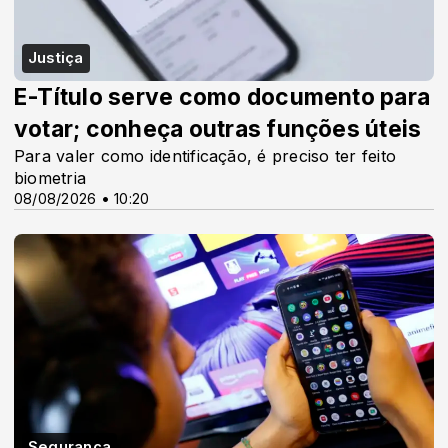
Justiça
E-Título serve como documento para
votar; conheça outras funções úteis
Para valer como identificação, é preciso ter feito
biometria
08/08/2026 • 10:20
Segurança