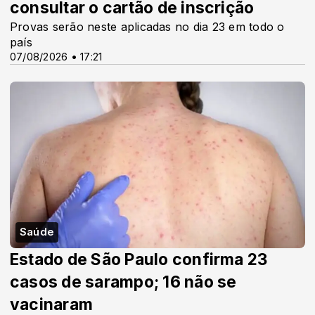
consultar o cartão de inscrição
Provas serão neste aplicadas no dia 23 em todo o
país
07/08/2026 • 17:21
Saúde
Estado de São Paulo confirma 23
casos de sarampo; 16 não se
vacinaram