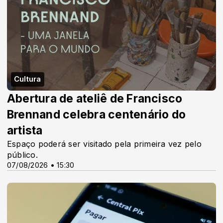
Cultura
Abertura de ateliê de Francisco
Brennand celebra centenário do
artista
Espaço poderá ser visitado pela primeira vez pelo
público.
07/08/2026 • 15:30