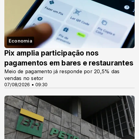
Economia
Pix amplia participação nos
pagamentos em bares e restaurantes
Meio de pagamento já responde por 20,5% das
vendas no setor
07/08/2026 • 09:30