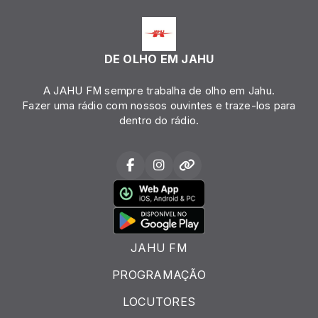
DE OLHO EM JAHU
A JAHU FM sempre trabalha de olho em Jahu.
Fazer uma rádio com nossos ouvintes e traze-los para
dentro do rádio.
JAHU FM
PROGRAMAÇÃO
LOCUTORES