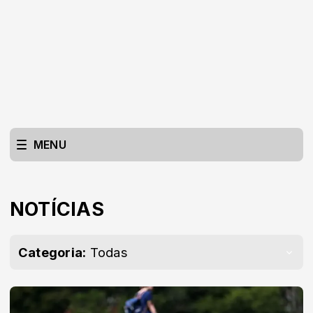
MENU
NOTÍCIAS
Categoria:
Todas