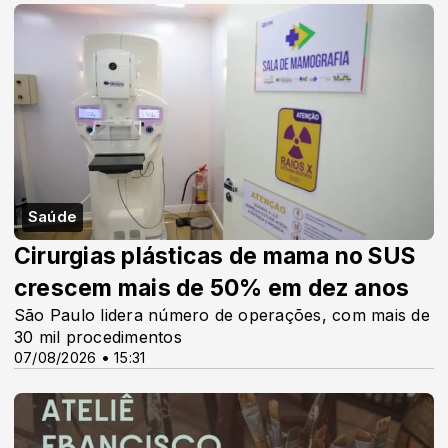
Saúde
Cirurgias plásticas de mama no SUS
crescem mais de 50% em dez anos
São Paulo lidera número de operações, com mais de
30 mil procedimentos
07/08/2026 • 15:31