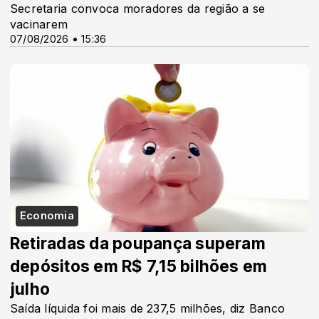
Secretaria convoca moradores da região a se
vacinarem
07/08/2026 • 15:36
Economia
Retiradas da poupança superam
depósitos em R$ 7,15 bilhões em
julho
Saída líquida foi mais de 237,5 milhões, diz Banco