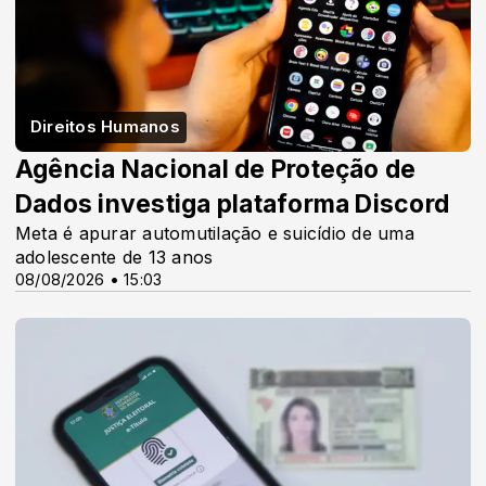
Direitos Humanos
Agência Nacional de Proteção de
Dados investiga plataforma Discord
Meta é apurar automutilação e suicídio de uma
adolescente de 13 anos
08/08/2026 • 15:03