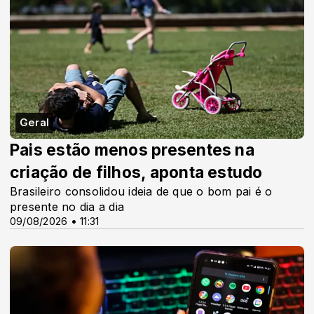
Geral
Pais estão menos presentes na
criação de filhos, aponta estudo
Brasileiro consolidou ideia de que o bom pai é o
presente no dia a dia
09/08/2026 • 11:31