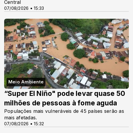
Central
07/08/2026 • 15:33
Meio Ambiente
“Super El Niño" pode levar quase 50
milhões de pessoas à fome aguda
Populações mais vulneráveis de 45 países serão as
mais afetadas.
07/08/2026 • 15:32