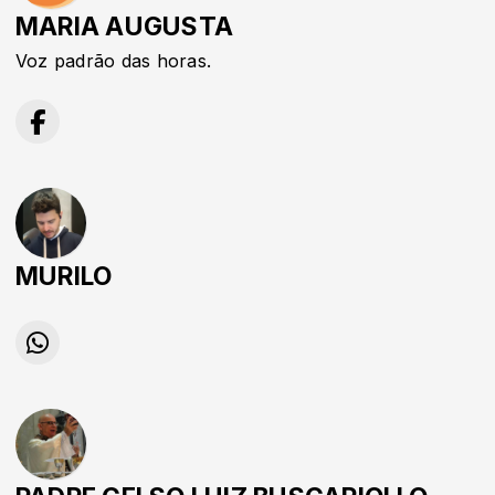
MARIA AUGUSTA
Voz padrão das horas.
MURILO