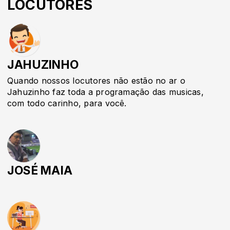
LOCUTORES
JAHUZINHO
Quando nossos locutores não estão no ar o
Jahuzinho faz toda a programação das musicas,
com todo carinho, para você.
JOSÉ MAIA