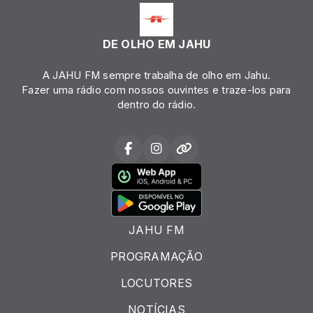
DE OLHO EM JAHU
A JAHU FM sempre trabalha de olho em Jahu.
Fazer uma rádio com nossos ouvintes e traze-los para
dentro do rádio.
JAHU FM
PROGRAMAÇÃO
LOCUTORES
NOTÍCIAS