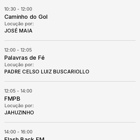
10:30 - 12:00
Caminho do Gol
Locução por:
JOSÉ MAIA
12:00 - 12:05
Palavras de Fé
Locução por:
PADRE CELSO LUIZ BUSCARIOLLO
12:05 - 14:00
FMPB
Locução por:
JAHUZINHO
14:00 - 16:00
Flash Back FM