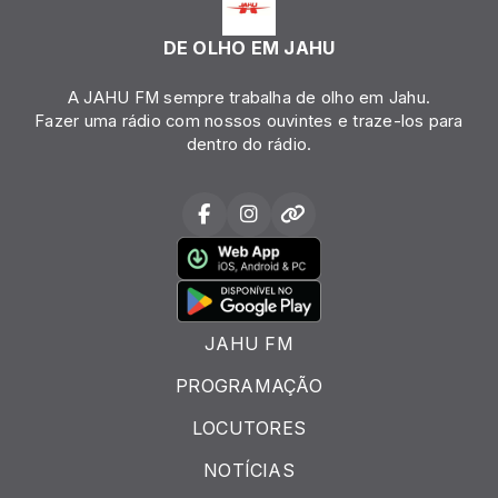
DE OLHO EM JAHU
A JAHU FM sempre trabalha de olho em Jahu.
Fazer uma rádio com nossos ouvintes e traze-los para
dentro do rádio.
JAHU FM
PROGRAMAÇÃO
LOCUTORES
NOTÍCIAS