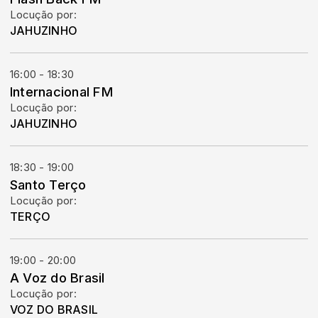
Locução por:
JAHUZINHO
16:00 - 18:30
Internacional FM
Locução por:
JAHUZINHO
18:30 - 19:00
Santo Terço
Locução por:
TERÇO
19:00 - 20:00
A Voz do Brasil
Locução por:
VOZ DO BRASIL