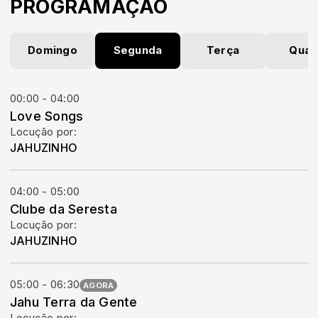
PROGRAMAÇÃO
Domingo
Segunda
Terça
Quar
00:00 - 04:00
Love Songs
Locução por:
JAHUZINHO
04:00 - 05:00
Clube da Seresta
Locução por:
JAHUZINHO
05:00 - 06:30
AGORA
Jahu Terra da Gente