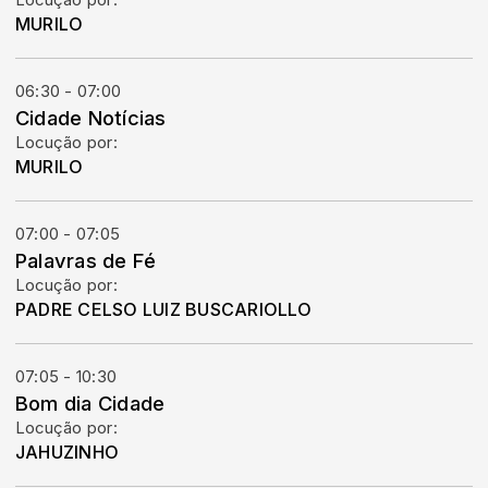
Locução por:
MURILO
06:30 - 07:00
Cidade Notícias
Locução por:
MURILO
07:00 - 07:05
Palavras de Fé
Locução por:
PADRE CELSO LUIZ BUSCARIOLLO
07:05 - 10:30
Bom dia Cidade
Locução por:
JAHUZINHO