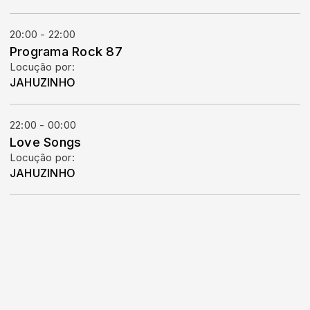
20:00 - 22:00
Programa Rock 87
Locução por:
JAHUZINHO
22:00 - 00:00
Love Songs
Locução por:
JAHUZINHO