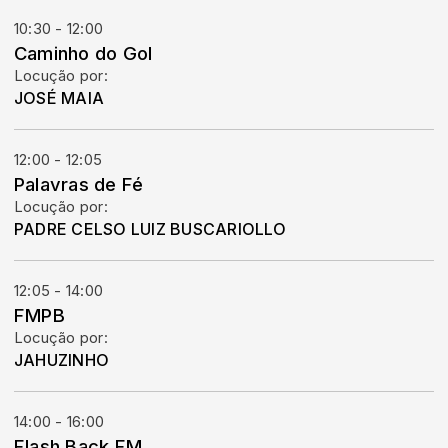
10:30 - 12:00
Caminho do Gol
Locução por:
JOSÉ MAIA
12:00 - 12:05
Palavras de Fé
Locução por:
PADRE CELSO LUIZ BUSCARIOLLO
12:05 - 14:00
FMPB
Locução por:
JAHUZINHO
14:00 - 16:00
Flash Back FM