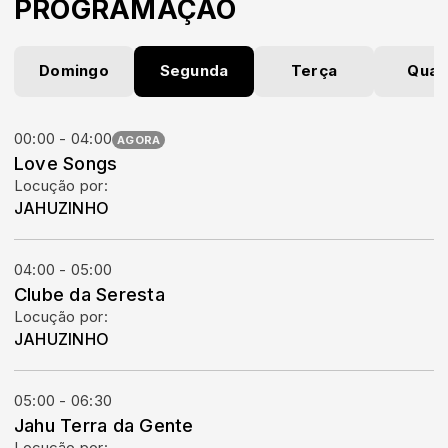
PROGRAMAÇÃO
Domingo
Segunda
Terça
Quar
00:00 - 04:00
AGORA
Love Songs
Locução por:
JAHUZINHO
04:00 - 05:00
Clube da Seresta
Locução por:
JAHUZINHO
05:00 - 06:30
Jahu Terra da Gente