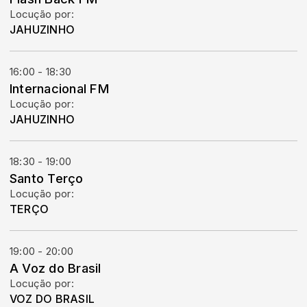
Locução por:
JAHUZINHO
16:00 - 18:30
Internacional FM
Locução por:
JAHUZINHO
18:30 - 19:00
Santo Terço
Locução por:
TERÇO
19:00 - 20:00
A Voz do Brasil
Locução por:
VOZ DO BRASIL