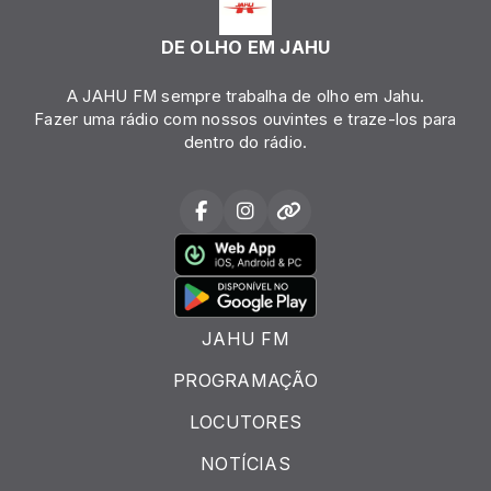
DE OLHO EM JAHU
A JAHU FM sempre trabalha de olho em Jahu.
Fazer uma rádio com nossos ouvintes e traze-los para
dentro do rádio.
JAHU FM
PROGRAMAÇÃO
LOCUTORES
NOTÍCIAS