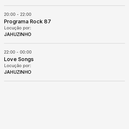
20:00 - 22:00
Programa Rock 87
Locução por:
JAHUZINHO
22:00 - 00:00
Love Songs
Locução por:
JAHUZINHO