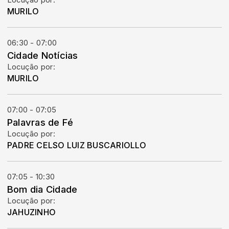
Locução por:
MURILO
06:30 - 07:00
Cidade Notícias
Locução por:
MURILO
07:00 - 07:05
Palavras de Fé
Locução por:
PADRE CELSO LUIZ BUSCARIOLLO
07:05 - 10:30
Bom dia Cidade
Locução por:
JAHUZINHO