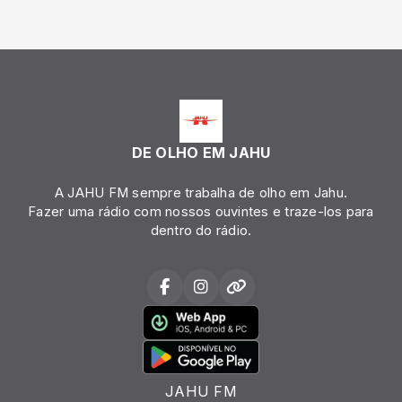
DE OLHO EM JAHU
A JAHU FM sempre trabalha de olho em Jahu.
Fazer uma rádio com nossos ouvintes e traze-los para
dentro do rádio.
JAHU FM