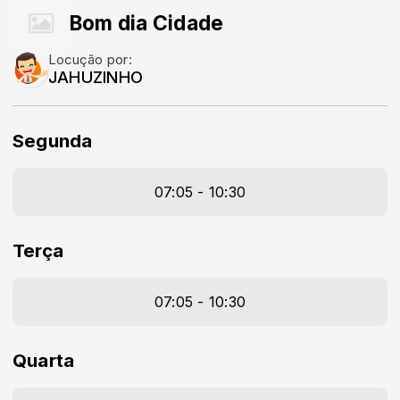
Bom dia Cidade
Locução por:
JAHUZINHO
Segunda
07:05 - 10:30
Terça
07:05 - 10:30
Quarta