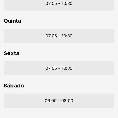
07:05 - 10:30
Quinta
07:05 - 10:30
Sexta
07:05 - 10:30
Sábado
06:00 - 08:00