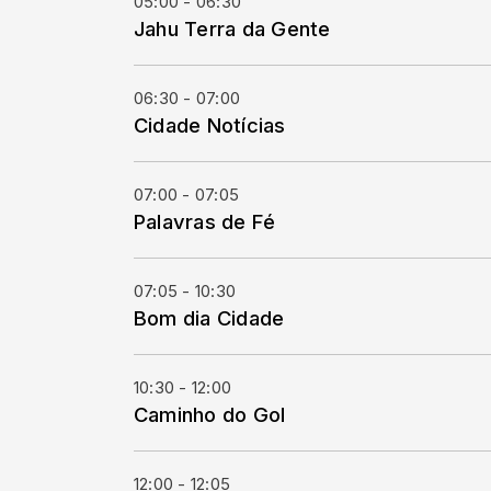
05:00 - 06:30
Jahu Terra da Gente
06:30 - 07:00
Cidade Notícias
07:00 - 07:05
Palavras de Fé
07:05 - 10:30
Bom dia Cidade
10:30 - 12:00
Caminho do Gol
12:00 - 12:05