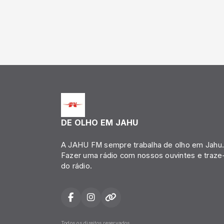
DE OLHO EM JAHU
A JAHU FM sempre trabalha de olho em Jahu
Fazer uma rádio com nossos ouvintes e traze-
do rádio.
Todos os direitos reservados.