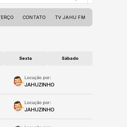
TERÇO
CONTATO
TV JAHU FM
Sexta
Sábado
Locução por:
JAHUZINHO
Locução por:
JAHUZINHO