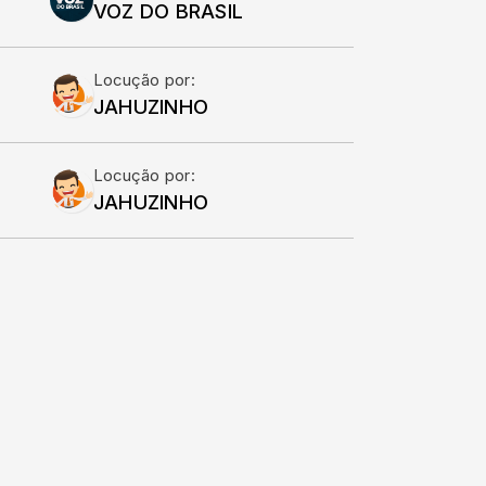
VOZ DO BRASIL
Locução por:
JAHUZINHO
Locução por:
JAHUZINHO