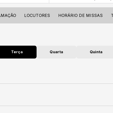
AMAÇÃO
LOCUTORES
HORÁRIO DE MISSAS
Terça
Quarta
Quinta