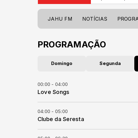
JAHU FM
NOTÍCIAS
PROGR
PROGRAMAÇÃO
Domingo
Segunda
00:00 - 04:00
Love Songs
04:00 - 05:00
Clube da Seresta