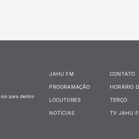
JAHU FM
CONTATO
PROGRAMAÇÃO
HORÁRIO D
.
los para dentro
LOCUTORES
TERÇO
NOTÍCIAS
TV JAHU 