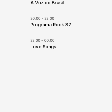
A Voz do Brasil
20:00 - 22:00
Programa Rock 87
22:00 - 00:00
Love Songs