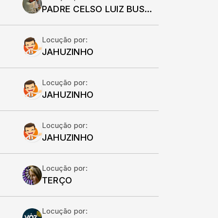
PADRE CELSO LUIZ BUSCARIOLLO
Locução por:
JAHUZINHO
Locução por:
JAHUZINHO
Locução por:
JAHUZINHO
Locução por:
TERÇO
Locução por: