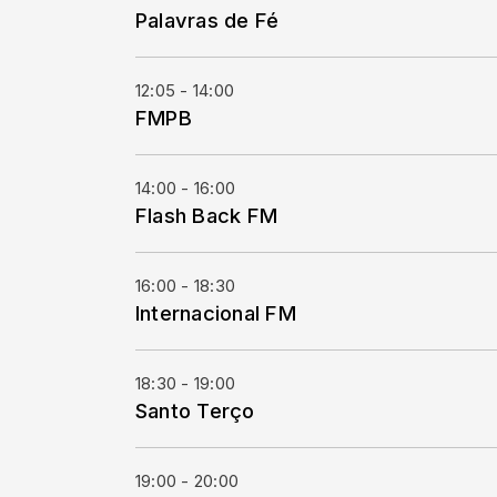
Palavras de Fé
12:05 - 14:00
FMPB
14:00 - 16:00
Flash Back FM
16:00 - 18:30
Internacional FM
18:30 - 19:00
Santo Terço
19:00 - 20:00