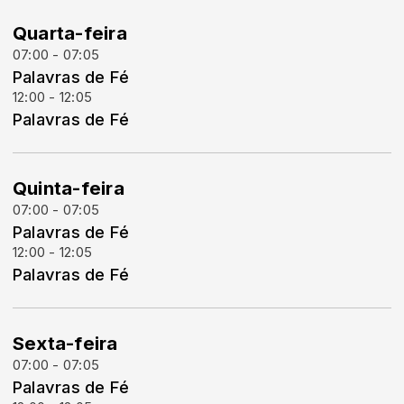
Quarta-feira
07:00 - 07:05
Palavras de Fé
12:00 - 12:05
Palavras de Fé
Quinta-feira
07:00 - 07:05
Palavras de Fé
12:00 - 12:05
Palavras de Fé
Sexta-feira
07:00 - 07:05
Palavras de Fé