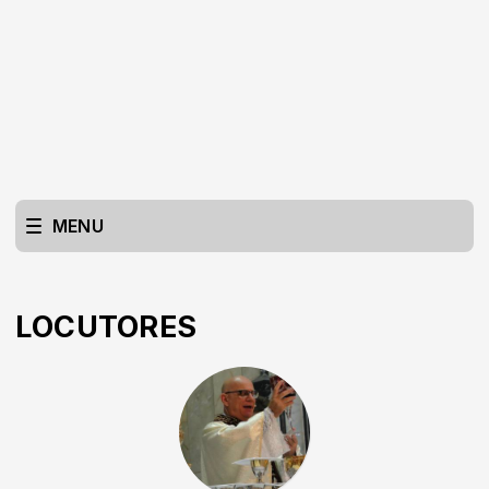
MENU
LOCUTORES