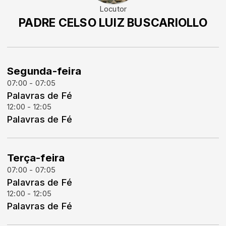
Locutor
PADRE CELSO LUIZ BUSCARIOLLO
Segunda-feira
07:00 - 07:05
Palavras de Fé
12:00 - 12:05
Palavras de Fé
Terça-feira
07:00 - 07:05
Palavras de Fé
12:00 - 12:05
Palavras de Fé