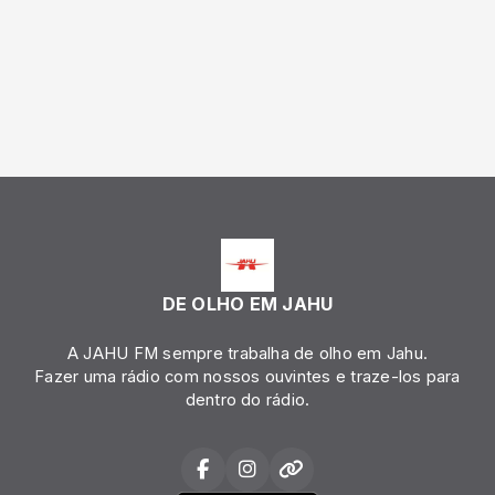
DE OLHO EM JAHU
A JAHU FM sempre trabalha de olho em Jahu.
Fazer uma rádio com nossos ouvintes e traze-los para
dentro do rádio.