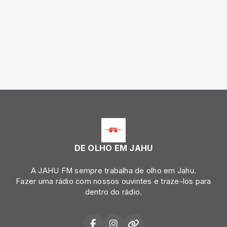
DE OLHO EM JAHU
A JAHU FM sempre trabalha de olho em Jahu.
Fazer uma rádio com nossos ouvintes e traze-los para
dentro do rádio.