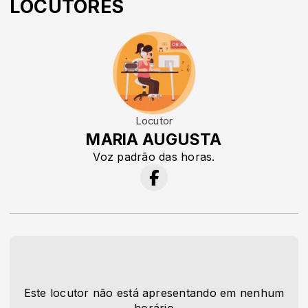
LOCUTORES
Locutor
MARIA AUGUSTA
Voz padrão das horas.
Este locutor não está apresentando em nenhum