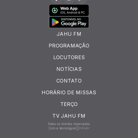
JAHU FM
PROGRAMAÇÃO
LOCUTORES
NOTÍCIAS
CONTATO
HORÁRIO DE MISSAS
TERÇO
TV JAHU FM
Todos os direitos reservados.
Com a tecnologia