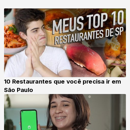
10 Restaurantes que você precisa ir em
São Paulo