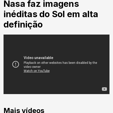
Nasa faz imagens
inéditas do Sol em alta
definição
Mais vídeos