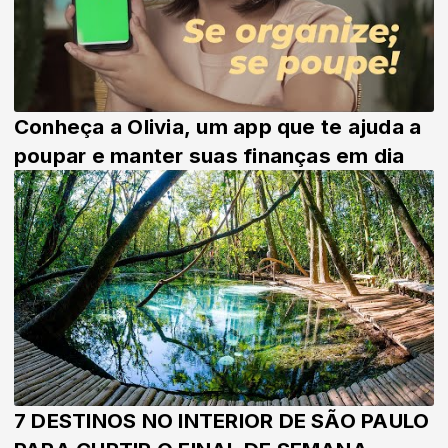
Conheça a Olivia, um app que te ajuda a
poupar e manter suas finanças em dia
7 DESTINOS NO INTERIOR DE SÃO PAULO