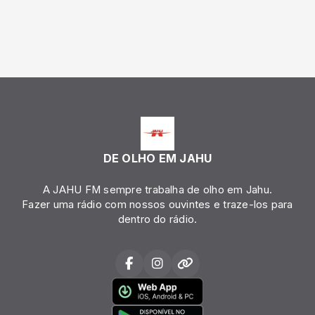
DE OLHO EM JAHU
A JAHU FM sempre trabalha de olho em Jahu.
Fazer uma rádio com nossos ouvintes e traze-los para
dentro do rádio.