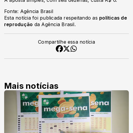
A aposta simples, com seis dezenas, custa R$ 6.
Fonte: Agência Brasil
Esta notícia foi publicada respeitando as
políticas de
reprodução
da Agência Brasil.
Compartilhe essa notícia
Mais notícias