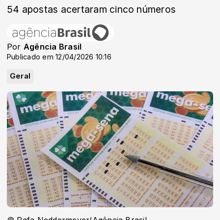
54 apostas acertaram cinco números
Por
Agência Brasil
Publicado em 12/04/2026 10:16
Geral