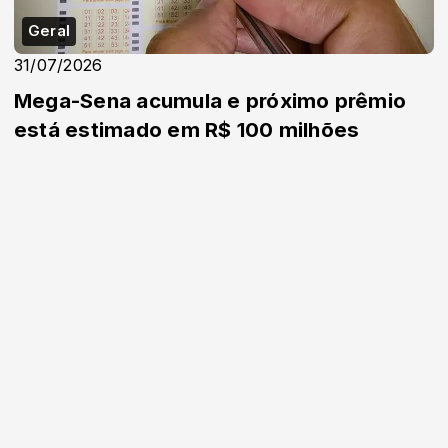
Geral
31/07/2026
Mega-Sena acumula e próximo prêmio
está estimado em R$ 100 milhões