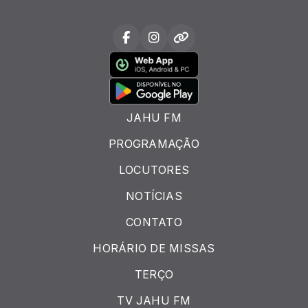
JAHU FM
PROGRAMAÇÃO
LOCUTORES
NOTÍCIAS
CONTATO
HORÁRIO DE MISSAS
TERÇO
TV JAHU FM