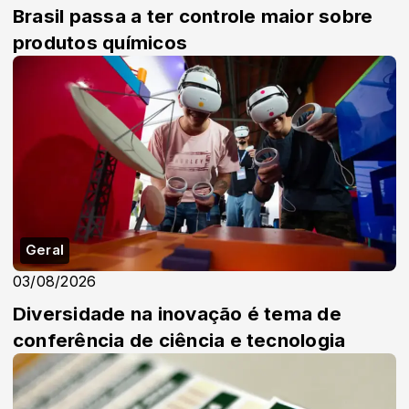
Brasil passa a ter controle maior sobre
produtos químicos
Geral
03/08/2026
Diversidade na inovação é tema de
conferência de ciência e tecnologia