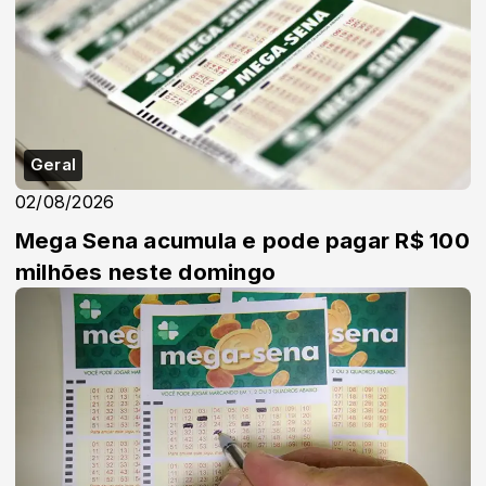
Geral
02/08/2026
Mega Sena acumula e pode pagar R$ 100
milhões neste domingo