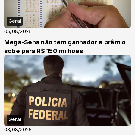
Geral
05/08/2026
Mega-Sena não tem ganhador e prêmio
sobe para R$ 150 milhões
Geral
03/08/2026