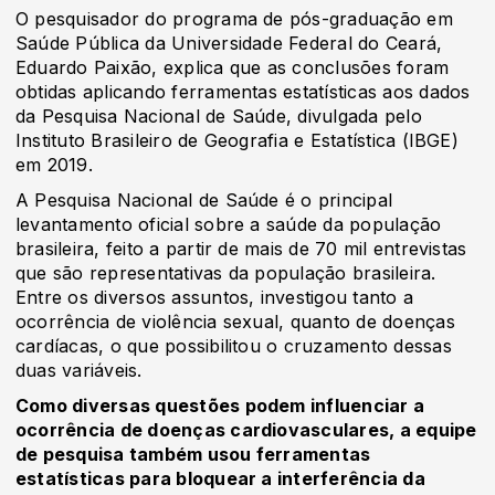
O pesquisador do programa de pós-graduação em
Saúde Pública da Universidade Federal do Ceará,
Eduardo Paixão, explica que as conclusões foram
obtidas aplicando ferramentas estatísticas aos dados
da Pesquisa Nacional de Saúde, divulgada pelo
Instituto Brasileiro de Geografia e Estatística (IBGE)
em 2019.
A Pesquisa Nacional de Saúde é o principal
levantamento oficial sobre a saúde da população
brasileira, feito a partir de mais de 70 mil entrevistas
que são representativas da população brasileira.
Entre os diversos assuntos, investigou tanto a
ocorrência de violência sexual, quanto de doenças
cardíacas, o que possibilitou o cruzamento dessas
duas variáveis.
Como diversas questões podem influenciar a
ocorrência de doenças cardiovasculares, a equipe
de pesquisa também usou ferramentas
estatísticas para bloquear a interferência da