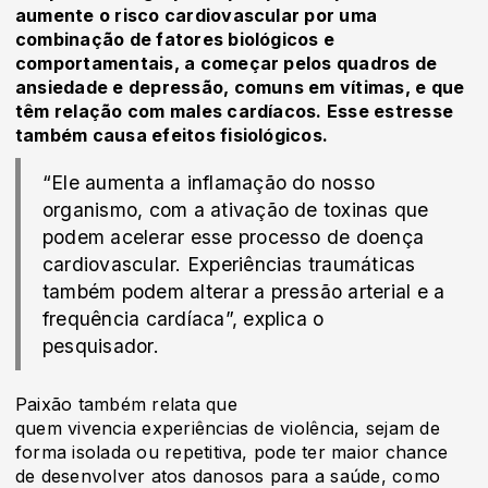
aumente o risco cardiovascular por uma
combinação de fatores biológicos e
comportamentais, a começar pelos quadros de
ansiedade e depressão, comuns em vítimas, e que
têm relação com males cardíacos. Esse estresse
também causa efeitos fisiológicos.
“Ele aumenta a inflamação do nosso
organismo, com a ativação de toxinas que
podem acelerar esse processo de doença
cardiovascular. Experiências traumáticas
também podem alterar a pressão arterial e a
frequência cardíaca”, explica o
pesquisador.
Paixão também relata que
quem vivencia experiências de violência, sejam de
forma isolada ou repetitiva, pode ter maior chance
de desenvolver atos danosos para a saúde, como