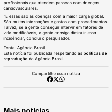
profissionais que atendem pessoas com doenças
cardiovasculares.
“E essas são as doenças com a maior carga global.
São muitas internações e gastos com procedimentos.
Talvez, se a gente conseguir intervir em fatores de
vida modificáveis, a gente consiga diminuir essa
incidência”, conclui o pesquisador.
Fonte: Agência Brasil
Esta notícia foi publicada respeitando as
políticas de
reprodução
da Agência Brasil.
Compartilhe essa notícia
Mais notícias