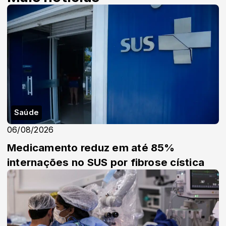
Saúde
06/08/2026
Medicamento reduz em até 85%
internações no SUS por fibrose cística