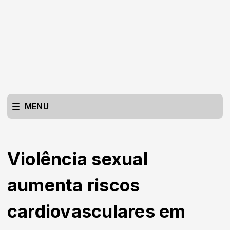
MENU
Violência sexual
aumenta riscos
cardiovasculares em