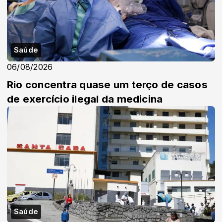
Saúde
06/08/2026
Rio concentra quase um terço de casos
de exercício ilegal da medicina
Saúde