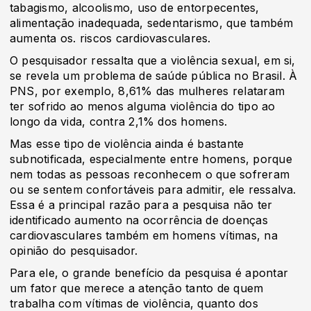
tabagismo, alcoolismo, uso de entorpecentes,
alimentação inadequada, sedentarismo, que também
aumenta os. riscos cardiovasculares.
O pesquisador ressalta que a violência sexual, em si,
se revela um problema de saúde pública no Brasil. À
PNS, por exemplo, 8,61% das mulheres relataram
ter sofrido ao menos alguma violência do tipo ao
longo da vida, contra 2,1% dos homens.
Mas esse tipo de violência ainda é bastante
subnotificada, especialmente entre homens, porque
nem todas as pessoas reconhecem o que sofreram
ou se sentem confortáveis para admitir, ele ressalva.
Essa é a principal razão para a pesquisa não ter
identificado aumento na ocorrência de doenças
cardiovasculares também em homens vítimas, na
opinião do pesquisador.
Para ele, o grande benefício da pesquisa é apontar
um fator que merece a atenção tanto de quem
trabalha com vítimas de violência, quanto dos