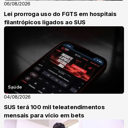
06/08/2026
Lei prorroga uso do FGTS em hospitais
filantrópicos ligados ao SUS
Saúde
04/08/2026
SUS terá 100 mil teleatendimentos
mensais para vício em bets