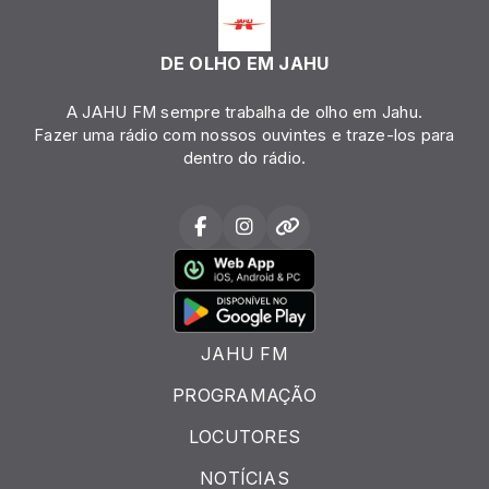
DE OLHO EM JAHU
A JAHU FM sempre trabalha de olho em Jahu.
Fazer uma rádio com nossos ouvintes e traze-los para
dentro do rádio.
JAHU FM
PROGRAMAÇÃO
LOCUTORES
NOTÍCIAS