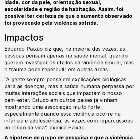
idade, cor da pele, orientação sexual,
escolaridade e região de habitação. Assim, foi
possível ter certeza de que o aumento observado
foi provocado pela violência sofrida.
Impactos
Eduardo Paixão diz que, na maioria das vezes, as
pessoas pensam apenas na saúde mental, quando
querem investigar os efeitos da violência sexual, mas
o trauma pode repercutir em outras áreas.
“A gente sempre pensa em explicações biológicas
para as doenças, mas a saúde humana perpassa por
muitas interações sociais que impactam o nosso
bem-estar. Estudo em outros países já vinham
mostrando uma associação muito forte,
especialmente quando essa violência ocorre na
infância e adolescência, às vezes com repercussões
ao longo da vida”, explica Paixão.
A hipótese do grupo de pesquisa é que a violência