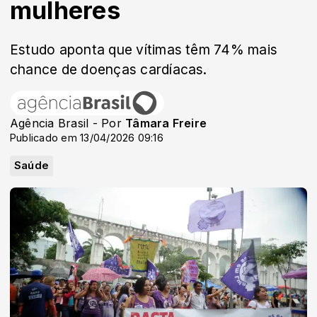
mulheres
Estudo aponta que vítimas têm 74% mais
chance de doenças cardíacas.
Agência Brasil - Por
Tâmara Freire
Publicado em 13/04/2026 09:16
Saúde