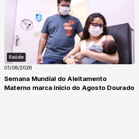
Saúde
01/08/2026
Semana Mundial do Aleitamento
Materno marca início do Agosto Dourado