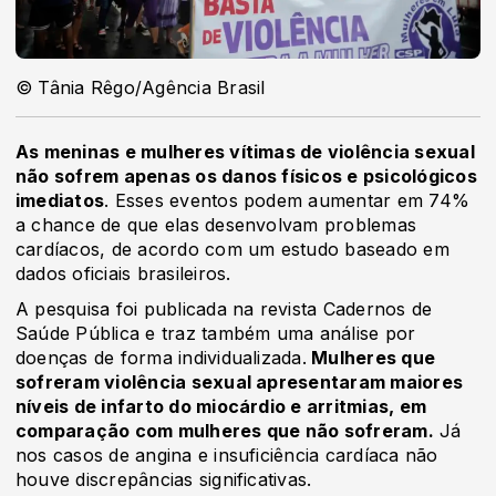
© Tânia Rêgo/Agência Brasil
As meninas e mulheres vítimas de violência sexual
não sofrem apenas os danos físicos e psicológicos
imediatos
. Esses eventos podem aumentar em 74%
a chance de que elas desenvolvam problemas
cardíacos, de acordo com um estudo baseado em
dados oficiais brasileiros.
A pesquisa foi publicada na revista Cadernos de
Saúde Pública e traz também uma análise por
doenças de forma individualizada.
Mulheres que
sofreram violência sexual apresentaram maiores
níveis de infarto do miocárdio e arritmias, em
comparação com mulheres que não sofreram.
Já
nos casos de angina e insuficiência cardíaca não
houve discrepâncias significativas.