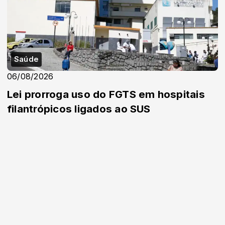
Saúde
06/08/2026
Lei prorroga uso do FGTS em hospitais
filantrópicos ligados ao SUS