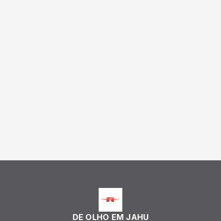
DE OLHO EM JAHU