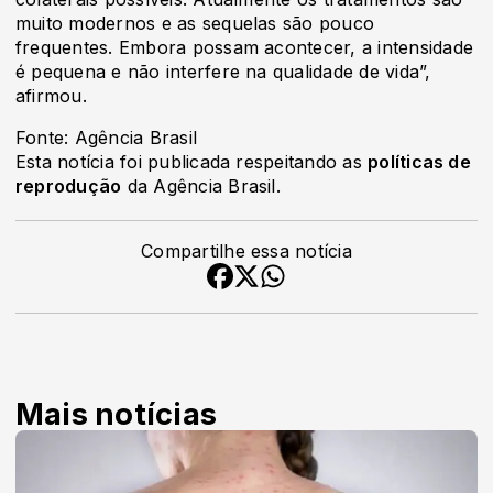
muito modernos e as sequelas são pouco
frequentes. Embora possam acontecer, a intensidade
é pequena e não interfere na qualidade de vida”,
afirmou.
Fonte: Agência Brasil
Esta notícia foi publicada respeitando as
políticas de
reprodução
da Agência Brasil.
Compartilhe essa notícia
Mais notícias