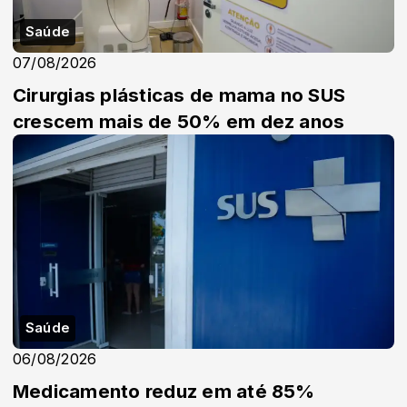
Saúde
07/08/2026
Cirurgias plásticas de mama no SUS
crescem mais de 50% em dez anos
Saúde
06/08/2026
Medicamento reduz em até 85%