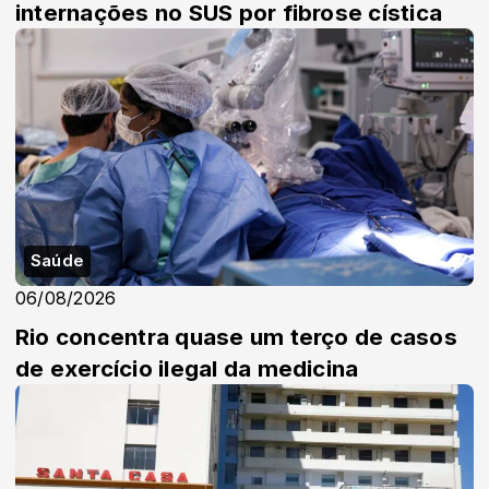
internações no SUS por fibrose cística
Saúde
06/08/2026
Rio concentra quase um terço de casos
de exercício ilegal da medicina