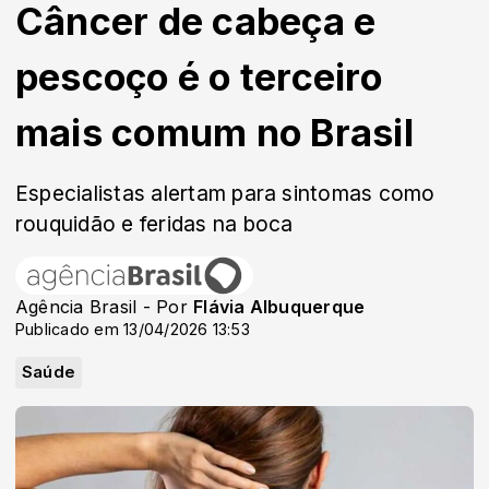
Câncer de cabeça e
pescoço é o terceiro
mais comum no Brasil
Especialistas alertam para sintomas como
rouquidão e feridas na boca
Agência Brasil - Por
Flávia Albuquerque
Publicado em 13/04/2026 13:53
Saúde