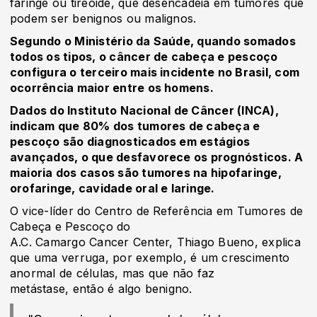
faringe ou tireoide, que desencadeia em tumores que
podem ser benignos ou malignos.
Segundo o Ministério da Saúde, quando somados
todos os tipos, o câncer de cabeça e pescoço
configura o terceiro mais incidente no Brasil, com
ocorrência maior entre os homens.
Dados do Instituto Nacional de Câncer (INCA),
indicam que 80% dos tumores de cabeça e
pescoço são diagnosticados em estágios
avançados, o que desfavorece os prognósticos. A
maioria dos casos são tumores na hipofaringe,
orofaringe, cavidade oral e laringe.
O vice-líder do Centro de Referência em Tumores de
Cabeça e Pescoço do
A.C. Camargo Cancer Center, Thiago Bueno, explica
que uma verruga, por exemplo, é um crescimento
anormal de células, mas que não faz
metástase, então é algo benigno.