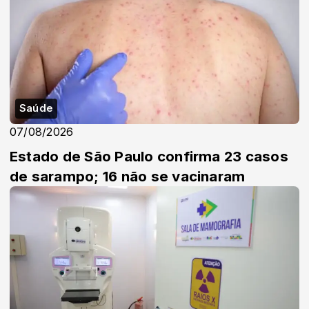
Saúde
07/08/2026
Estado de São Paulo confirma 23 casos
de sarampo; 16 não se vacinaram