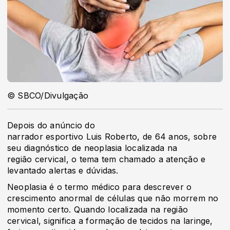
© SBCO/Divulgação
Depois do anúncio do
narrador esportivo Luis Roberto, de 64 anos, sobre
seu diagnóstico de neoplasia localizada na
região cervical, o tema tem chamado a atenção e
levantado alertas e dúvidas.
Neoplasia é o termo médico para descrever o
crescimento anormal de células que não morrem no
momento certo. Quando localizada na região
cervical, significa a formação de tecidos na laringe,