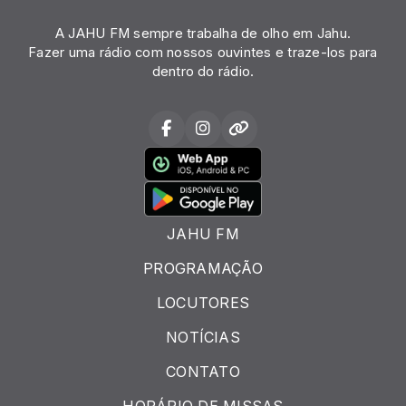
A JAHU FM sempre trabalha de olho em Jahu.
Fazer uma rádio com nossos ouvintes e traze-los para
dentro do rádio.
JAHU FM
PROGRAMAÇÃO
LOCUTORES
NOTÍCIAS
CONTATO