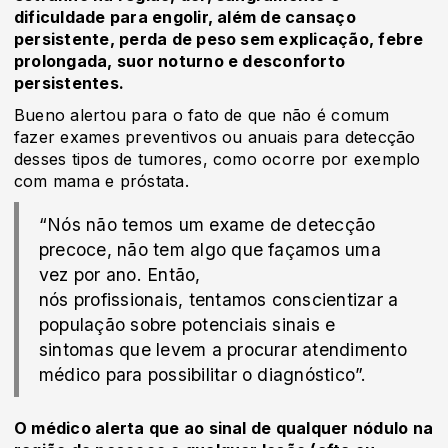
dificuldade para engolir, além de cansaço
persistente, perda de peso sem explicação, febre
prolongada, suor noturno e desconforto
persistentes.
Bueno alertou para o fato de que não é comum
fazer exames preventivos ou anuais para detecção
desses tipos de tumores, como ocorre por exemplo
com mama e próstata.
“Nós não temos um exame de detecção
precoce, não tem algo que façamos uma
vez por ano. Então,
nós profissionais, tentamos conscientizar a
população sobre potenciais sinais e
sintomas que levem a procurar atendimento
médico para possibilitar o diagnóstico”.
O médico alerta que ao sinal de qualquer nódulo na