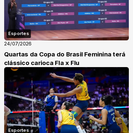
Esportes
24/07/2026
Quartas da Copa do Brasil Feminina terá
clássico carioca Fla x Flu
Esportes