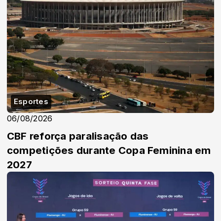
Esportes
06/08/2026
CBF reforça paralisação das
competições durante Copa Feminina em
2027