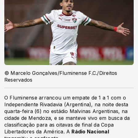
© Marcelo Gonçalves/Fluminense F.C./Direitos
Reservados
O Fluminense arrancou um empate de 1 a 1 com o
Independiente Rivadavia (Argentina), na noite desta
quarta-feira (6) no estádio Malvinas Argentinas, na
cidade de Mendoza, e se manteve vivo em busca da
classificação para as oitavas de final da Copa
Libertadores da América. A
Rádio Nacional