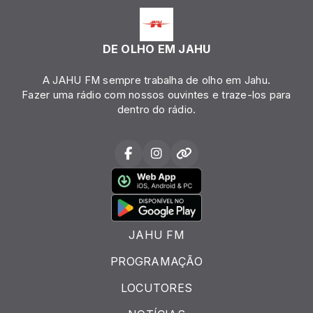
DE OLHO EM JAHU
A JAHU FM sempre trabalha de olho em Jahu.
Fazer uma rádio com nossos ouvintes e traze-los para
dentro do rádio.
JAHU FM
PROGRAMAÇÃO
LOCUTORES