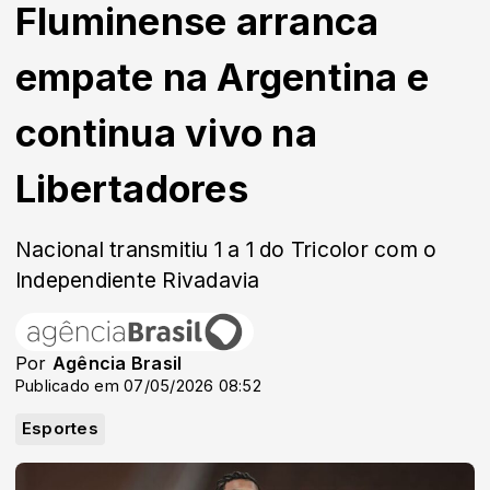
Fluminense arranca
empate na Argentina e
continua vivo na
Libertadores
Nacional transmitiu 1 a 1 do Tricolor com o
Independiente Rivadavia
Por
Agência Brasil
Publicado em 07/05/2026 08:52
Esportes