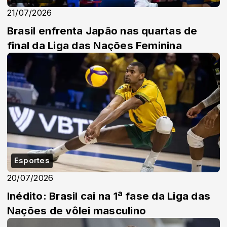
21/07/2026
Brasil enfrenta Japão nas quartas de
final da Liga das Nações Feminina
Esportes
20/07/2026
Inédito: Brasil cai na 1ª fase da Liga das
Nações de vôlei masculino