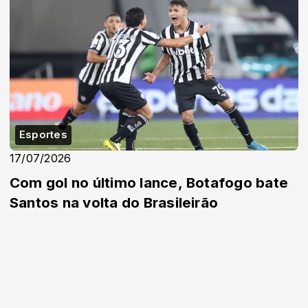
Esportes
17/07/2026
Com gol no último lance, Botafogo bate
Santos na volta do Brasileirão