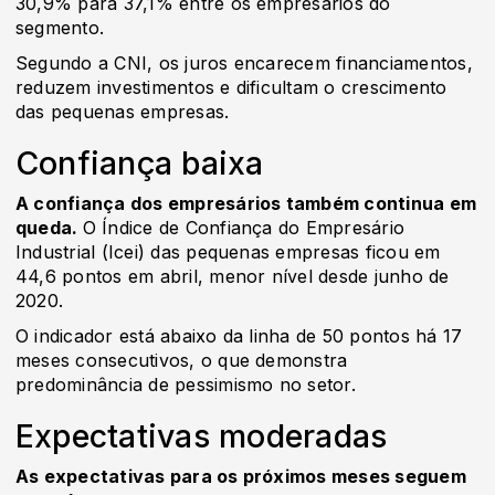
30,9% para 37,1% entre os empresários do
segmento.
Segundo a CNI, os juros encarecem financiamentos,
reduzem investimentos e dificultam o crescimento
das pequenas empresas.
Confiança baixa
A confiança dos empresários também continua em
queda.
O Índice de Confiança do Empresário
Industrial (Icei) das pequenas empresas ficou em
44,6 pontos em abril, menor nível desde junho de
2020.
O indicador está abaixo da linha de 50 pontos há 17
meses consecutivos, o que demonstra
predominância de pessimismo no setor.
Expectativas moderadas
As expectativas para os próximos meses seguem