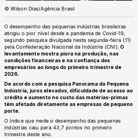
© Wilson Dias/Agência Brasil
O desempenho das pequenas indústrias brasileiras
atingiu o pior nível desde a pandemia de Covid-19,
segundo pesquisa divulgada nesta segunda-feira (11)
pela Confederação Nacional da Indústria (CNI).
O
levantamento mostra piora na produção, nas
condições financeiras e na confiança dos
empresários ao longo do primeiro trimestre de
2026.
De acordo com a pesquisa Panorama da Pequena
Indústria, juros elevados, dificuldade de acesso ao
crédito e aumento no custo das matérias-primas
têm afetado diretamente as empresas de pequeno
porte.
O índice que mede o desempenho das pequenas
indústrias caiu para 43,7 pontos no primeiro
trimestre deste ano.