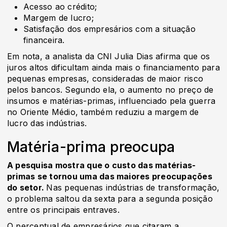
Acesso ao crédito;
Margem de lucro;
Satisfação dos empresários com a situação
financeira.
Em nota, a analista da CNI Julia Dias afirma que os
juros altos dificultam ainda mais o financiamento para
pequenas empresas, consideradas de maior risco
pelos bancos. Segundo ela, o aumento no preço de
insumos e matérias-primas, influenciado pela guerra
no Oriente Médio, também reduziu a margem de
lucro das indústrias.
Matéria-prima preocupa
A pesquisa mostra que o custo das matérias-
primas se tornou uma das maiores preocupações
do setor.
Nas pequenas indústrias de transformação,
o problema saltou da sexta para a segunda posição
entre os principais entraves.
O percentual de empresários que citaram a