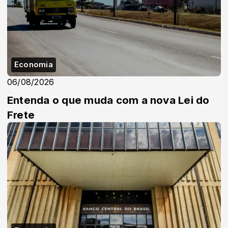
Economia
06/08/2026
Entenda o que muda com a nova Lei do
Frete