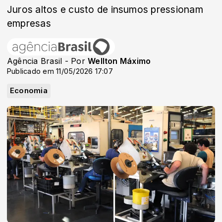
Juros altos e custo de insumos pressionam
empresas
Agência Brasil - Por
Wellton Máximo
Publicado em 11/05/2026 17:07
Economia