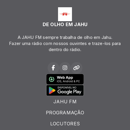
DE OLHO EM JAHU
A JAHU FM sempre trabalha de olho em Jahu.
Fazer uma rádio com nossos ouvintes e traze-los para
dentro do rádio.
JAHU FM
PROGRAMAÇÃO
LOCUTORES