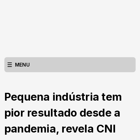
MENU
Pequena indústria tem
pior resultado desde a
pandemia, revela CNI