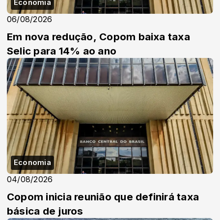
Economia
06/08/2026
Em nova redução, Copom baixa taxa
Selic para 14% ao ano
Economia
04/08/2026
Copom inicia reunião que definirá taxa
básica de juros