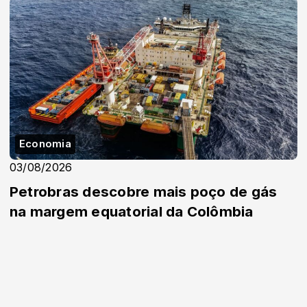
Economia
03/08/2026
Petrobras descobre mais poço de gás
na margem equatorial da Colômbia