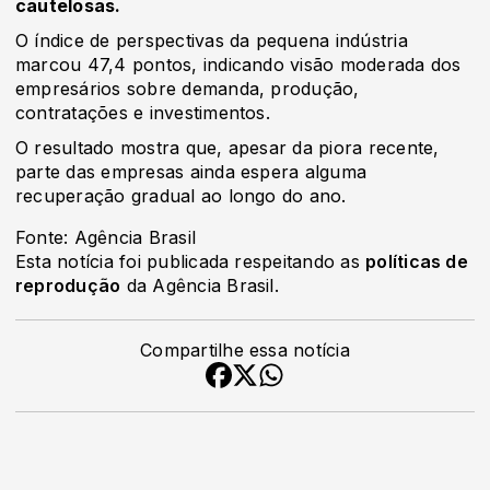
cautelosas.
O índice de perspectivas da pequena indústria
marcou 47,4 pontos, indicando visão moderada dos
empresários sobre demanda, produção,
contratações e investimentos.
O resultado mostra que, apesar da piora recente,
parte das empresas ainda espera alguma
recuperação gradual ao longo do ano.
Fonte: Agência Brasil
Esta notícia foi publicada respeitando as
políticas de
reprodução
da Agência Brasil.
Compartilhe essa notícia