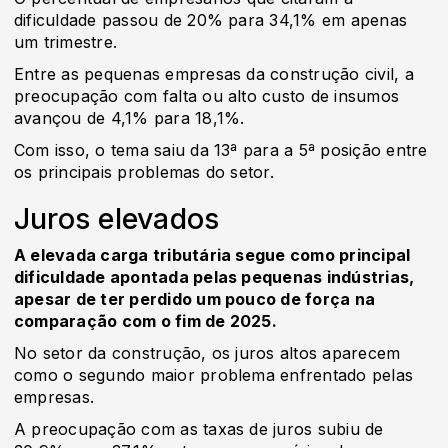
dificuldade passou de 20% para 34,1% em apenas
um trimestre.
Entre as pequenas empresas da construção civil, a
preocupação com falta ou alto custo de insumos
avançou de 4,1% para 18,1%.
Com isso, o tema saiu da 13ª para a 5ª posição entre
os principais problemas do setor.
Juros elevados
A elevada carga tributária segue como principal
dificuldade apontada pelas pequenas indústrias,
apesar de ter perdido um pouco de força na
comparação com o fim de 2025.
No setor da construção, os juros altos aparecem
como o segundo maior problema enfrentado pelas
empresas.
A preocupação com as taxas de juros subiu de