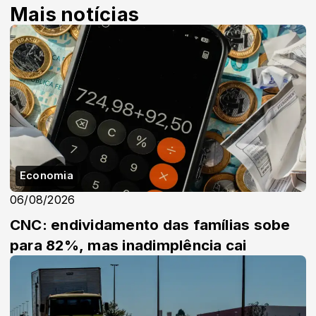
Mais notícias
Economia
06/08/2026
CNC: endividamento das famílias sobe
para 82%, mas inadimplência cai