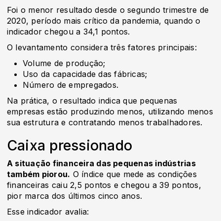
Foi o menor resultado desde o segundo trimestre de
2020, período mais crítico da pandemia, quando o
indicador chegou a 34,1 pontos.
O levantamento considera três fatores principais:
Volume de produção;
Uso da capacidade das fábricas;
Número de empregados.
Na prática, o resultado indica que pequenas
empresas estão produzindo menos, utilizando menos
sua estrutura e contratando menos trabalhadores.
Caixa pressionado
A situação financeira das pequenas indústrias
também piorou.
O índice que mede as condições
financeiras caiu 2,5 pontos e chegou a 39 pontos,
pior marca dos últimos cinco anos.
Esse indicador avalia: