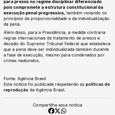
para presos no regime disciplinar diferenciado
pois compromete a estrutura constitucional da
execução penal progressiva,
também violando os
princípios da proporcionalidade e da individualização
da pena.
Além disso, para a Presidência, a medida contraria
regras internacionais de tratamento de presos e
decisão do Supremo Tribunal Federal que estabelece
que a pena deve ser individualizada também durante
a fase de execução, mesmo para condenados por
crimes hediondos.
Fonte: Agência Brasil
Esta notícia foi publicada respeitando as
políticas de
reprodução
da Agência Brasil.
Compartilhe essa notícia