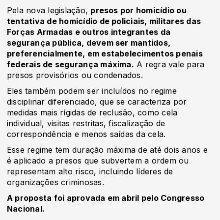
Pela nova legislação,
presos por homicídio ou
tentativa de homicídio de policiais, militares das
Forças Armadas e outros integrantes da
segurança pública, devem ser mantidos,
preferencialmente, em estabelecimentos penais
federais de segurança máxima.
A regra vale para
presos provisórios ou condenados.
Eles também podem ser incluídos no regime
disciplinar diferenciado, que se caracteriza por
medidas mais rígidas de reclusão, como cela
individual, visitas restritas, fiscalização de
correspondência e menos saídas da cela.
Esse regime tem duração máxima de até dois anos e
é aplicado a presos que subvertem a ordem ou
representam alto risco, incluindo líderes de
organizações criminosas.
A proposta foi aprovada em abril pelo Congresso
Nacional.