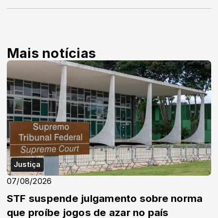
Mais notícias
Justiça
07/08/2026
STF suspende julgamento sobre norma
que proíbe jogos de azar no país