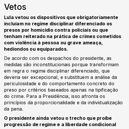
Vetos
Lula vetou os dispositivos que obrigatoriamente
incluíam no regime disciplinar diferenciado os
presos por homicídio contra policiais ou que
tenham reiterado na prática de crimes cometidos
com violência à pessoa ou grave ameaça,
hediondos ou equiparados.
De acordo com os despachos do presidente, as
medidas são inconstitucionais porque transformam
em regra o regime disciplinar diferenciado, que
deveria ser excepcional, e substituem a análise da
periculosidade e do comportamento concreto do
preso por critérios baseados apenas na tipificação
do crime. Para a Presidência, isso afronta os
princípios da proporcionalidade e da individualização
da pena.
O presidente ainda vetou o trecho que proíbe
progressão de regime e a liberdade condicional