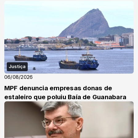
Justiça
06/08/2026
MPF denuncia empresas donas de
estaleiro que poluiu Baía de Guanabara