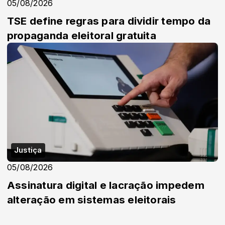
05/08/2026
TSE define regras para dividir tempo da
propaganda eleitoral gratuita
Justiça
05/08/2026
Assinatura digital e lacração impedem
alteração em sistemas eleitorais