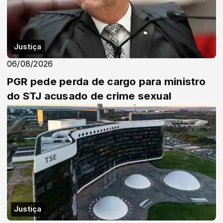
Justiça
06/08/2026
PGR pede perda de cargo para ministro
do STJ acusado de crime sexual
Justiça