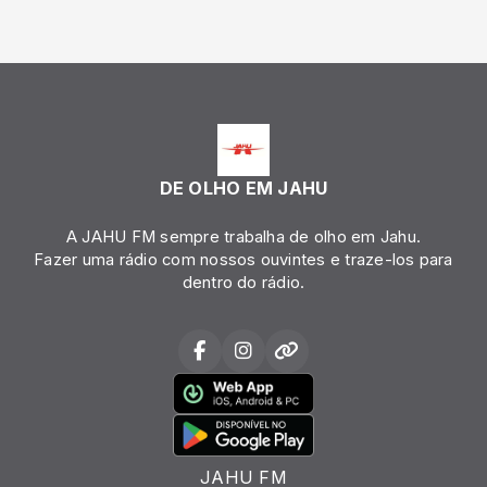
DE OLHO EM JAHU
A JAHU FM sempre trabalha de olho em Jahu.
Fazer uma rádio com nossos ouvintes e traze-los para
dentro do rádio.
JAHU FM