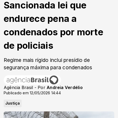
Sancionada lei que
endurece pena a
condenados por morte
de policiais
Regime mais rígido inclui presídio de
segurança máxima para condenados
Agência Brasil - Por
Andreia Verdélio
Publicado em 12/05/2026 14:44
Justiça