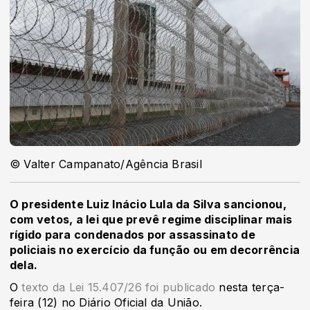
© Valter Campanato/Agência Brasil
O presidente Luiz Inácio Lula da Silva sancionou,
com vetos, a lei que prevê regime disciplinar mais
rígido para condenados por assassinato de
policiais no exercício da função ou em decorrência
dela.
O
texto da Lei 15.407/26 foi publicado
nesta terça-
feira (12) no Diário Oficial da União.