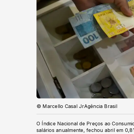
© Marcello Casal JrAgência Brasil
O Índice Nacional de Preços ao Consumid
salários anualmente, fechou abril em 0,