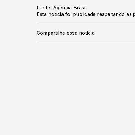
Fonte: Agência Brasil
Esta notícia foi publicada respeitando as
Compartilhe essa notícia