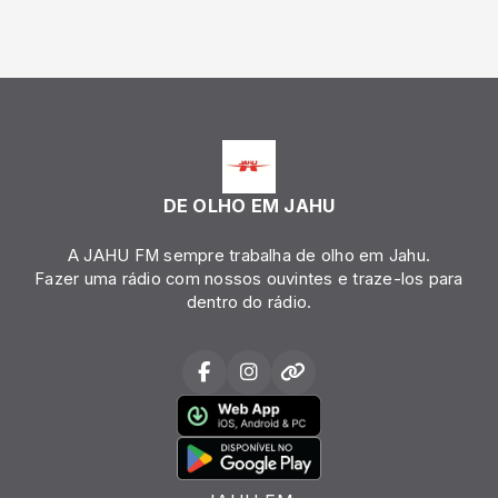
DE OLHO EM JAHU
A JAHU FM sempre trabalha de olho em Jahu.
Fazer uma rádio com nossos ouvintes e traze-los para
dentro do rádio.