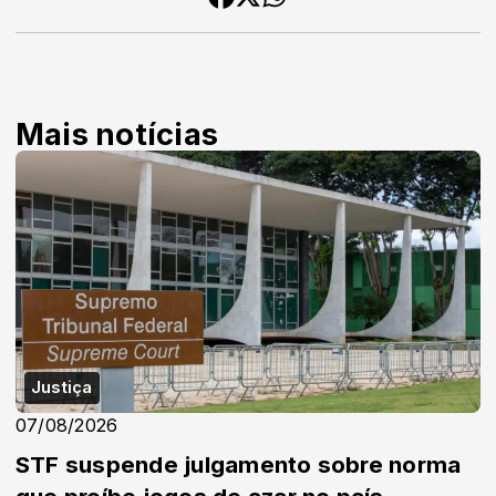
Mais notícias
Justiça
07/08/2026
STF suspende julgamento sobre norma