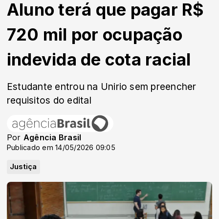
Aluno terá que pagar R$
720 mil por ocupação
indevida de cota racial
Estudante entrou na Unirio sem preencher
requisitos do edital
Por
Agência Brasil
Publicado em 14/05/2026 09:05
Justiça