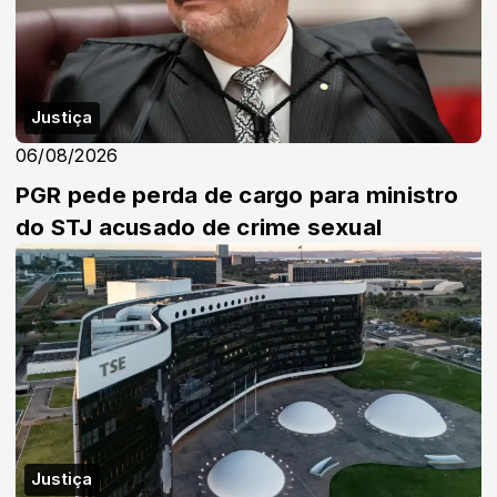
Justiça
06/08/2026
PGR pede perda de cargo para ministro
do STJ acusado de crime sexual
Justiça