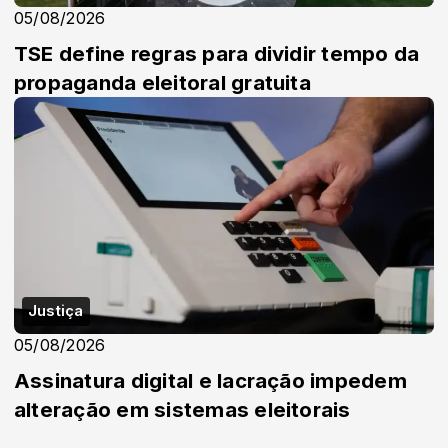
05/08/2026
TSE define regras para dividir tempo da
propaganda eleitoral gratuita
Justiça
05/08/2026
Assinatura digital e lacração impedem
alteração em sistemas eleitorais