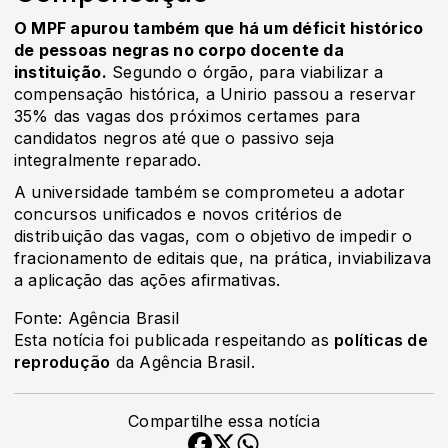
O MPF apurou também que há um déficit histórico
de pessoas negras no corpo docente da
instituição.
Segundo o órgão, para viabilizar a
compensação histórica, a Unirio passou a reservar
35% das vagas dos próximos certames para
candidatos negros até que o passivo seja
integralmente reparado.
A universidade também se comprometeu a adotar
concursos unificados e novos critérios de
distribuição das vagas, com o objetivo de impedir o
fracionamento de editais que, na prática, inviabilizava
a aplicação das ações afirmativas.
Fonte: Agência Brasil
Esta notícia foi publicada respeitando as
políticas de
reprodução
da Agência Brasil.
Compartilhe essa notícia