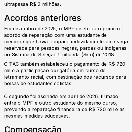
ultrapassa R$ 2 milhões.
Acordos anteriores
Em dezembro de 2025, o MPF celebrou o primeiro
acordo de reparação com uma estudante de
medicina que havia ocupado indevidamente uma vaga
reservada para pessoas negras, pardas ou indígenas
no Sistema de Seleção Unificada (Sisu) de 2018.
O TAC também estabeleceu o pagamento de R$ 720
mil e a participação obrigatória em curso de
letramento racial, com destinação dos recursos para
bolsas de estudantes cotistas.
O segundo foi assinado em abril de 2026, firmado
entre o MPF e outro estudante do mesmo curso,
prevendo a reparação financeira de R$ 720 mil e as
mesmas medidas educativas.
Compensação