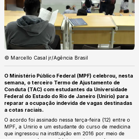
© Marcello Casal jr/Agência Brasil
O Ministério Público Federal (MPF) celebrou, nesta
semana, o terceiro Termo de Ajustamento de
Conduta (TAC) com estudantes da Universidade
Federal do Estado do Rio de Janeiro (Unirio) para
reparar a ocupação indevida de vagas destinadas
a cotas raciais.
O acordo foi assinado nessa terça-feira (12) entre o
MPF, a Unirio e um estudante do curso de medicina
que ingressou na instituição em 2016 por meio de