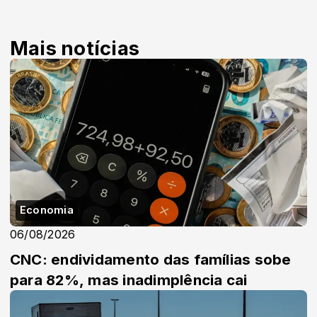
Mais notícias
Economia
06/08/2026
CNC: endividamento das famílias sobe
para 82%, mas inadimplência cai