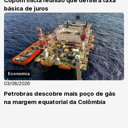
Copom inicia reunião que definirá taxa
básica de juros
Economia
03/08/2026
Petrobras descobre mais poço de gás
na margem equatorial da Colômbia