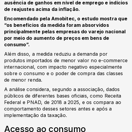
ausência de ganhos em nível de emprego e indícios
de reajustes acima da inflação.
Encomendado pela Amobitec, o estudo mostra que
“os benefícios da medida foram absorvidos
principalmente pelas empresas do varejo nacional
por meio do aumento de preços em bens de
consumo”.
Além disso, a medida reduziu a demanda por
produtos importados de menor valor no e-commerce
internacional, com impacto negativo especialmente
sobre o consumo e o poder de compra das classes
de menor renda.
A análise considera, segundo a associação, dados
públicos de diferentes bases oficiais, como Receita
Federal e PNAD, de 2018 a 2025, e os compara ao
comportamento desses setores antes e após a
implementação da taxação.
Acesso ao consumo