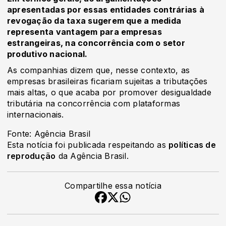
apresentadas por essas entidades contrárias à
revogação da taxa sugerem que a medida
representa vantagem para empresas
estrangeiras, na concorrência com o setor
produtivo nacional.
As companhias dizem que, nesse contexto, as
empresas brasileiras ficariam sujeitas a tributações
mais altas, o que acaba por promover desigualdade
tributária na concorrência com plataformas
internacionais.
Fonte: Agência Brasil
Esta notícia foi publicada respeitando as
políticas de
reprodução
da Agência Brasil.
Compartilhe essa notícia