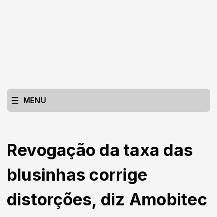
MENU
Revogação da taxa das
blusinhas corrige
distorções, diz Amobitec