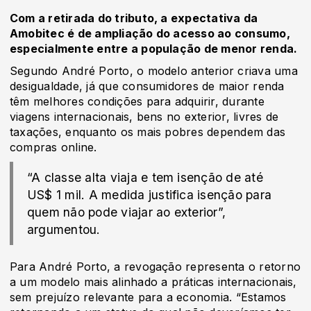
Com a retirada do tributo, a expectativa da
Amobitec é de ampliação do acesso ao consumo,
especialmente entre a população de menor renda.
Segundo André Porto, o modelo anterior criava uma
desigualdade, já que consumidores de maior renda
têm melhores condições para adquirir, durante
viagens internacionais, bens no exterior, livres de
taxações, enquanto os mais pobres dependem das
compras online.
“A classe alta viaja e tem isenção de até
US$ 1 mil. A medida justifica isenção para
quem não pode viajar ao exterior”,
argumentou.
Para André Porto, a revogação representa o retorno
a um modelo mais alinhado a práticas internacionais,
sem prejuízo relevante para a economia. “Estamos