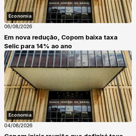
Economia
06/08/2026
Em nova redução, Copom baixa taxa
Selic para 14% ao ano
Economia
04/08/2026