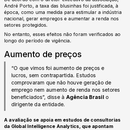
André Porto, a taxa das blusinhas foi justificada, à
época, como uma medida para estimular a indústria
nacional, gerar empregos e aumentar a renda nos
setores protegidos.
No entanto, esses efeitos não foram verificados ao
longo do período de vigência.
Aumento de preços
“O que vimos foi aumento de preços e
lucros, sem contrapartida. Estudos
comprovaram que não houve geração de
emprego nem aumento de renda nos setores
beneficiados”, disse à
Agência Brasil
o
dirigente da entidade.
A avaliação se apoia em estudos de consultorias
da Global Intelligence Analytics, que apontam