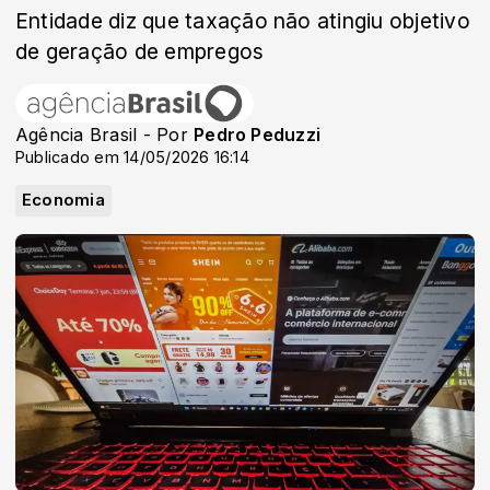
Entidade diz que taxação não atingiu objetivo
de geração de empregos
Agência Brasil - Por
Pedro Peduzzi
Publicado em 14/05/2026 16:14
Economia