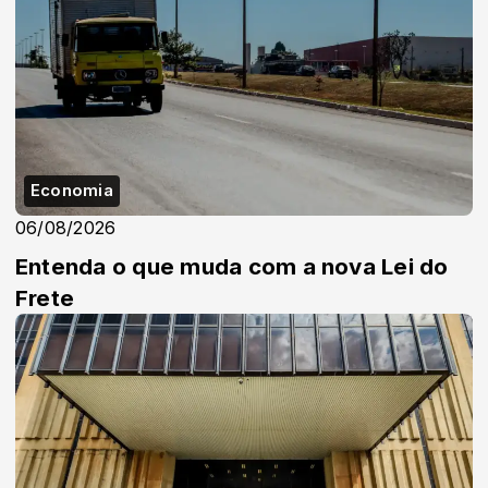
Economia
06/08/2026
Entenda o que muda com a nova Lei do
Frete