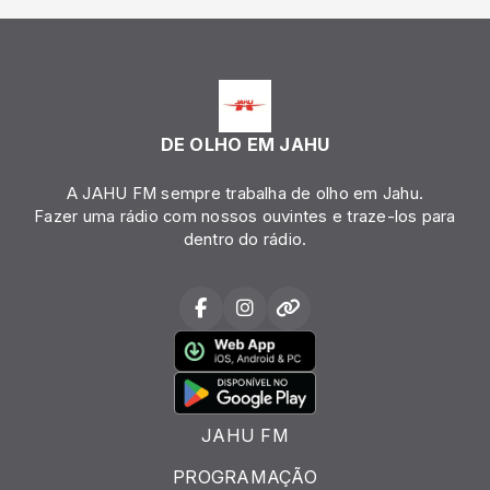
DE OLHO EM JAHU
A JAHU FM sempre trabalha de olho em Jahu.
Fazer uma rádio com nossos ouvintes e traze-los para
dentro do rádio.
JAHU FM
PROGRAMAÇÃO