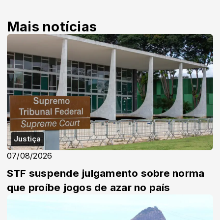
Mais notícias
Justiça
07/08/2026
STF suspende julgamento sobre norma
que proíbe jogos de azar no país