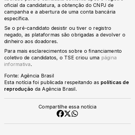
oficial da candidatura, a obtenção do CNPJ de
campanha e a abertura de uma conta bancária
específica.
Se o pré-candidato desistir ou tiver o registro
negado, as plataformas são obrigadas a devolver o
dinheiro aos doadores.
Para mais esclarecimentos sobre o financiamento
coletivo de candidatos, o TSE criou uma
página
informativa
.
Fonte: Agência Brasil
Esta notícia foi publicada respeitando as
políticas de
reprodução
da Agência Brasil.
Compartilhe essa notícia