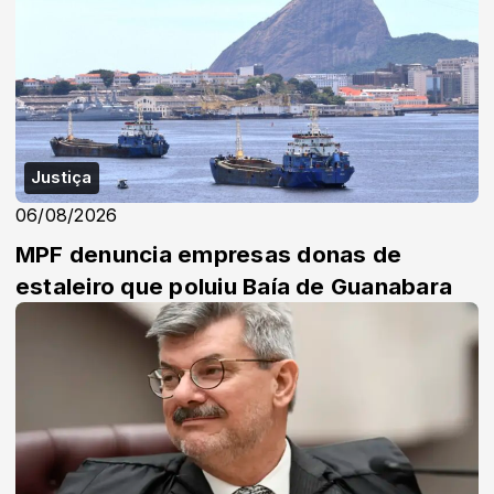
Justiça
06/08/2026
MPF denuncia empresas donas de
estaleiro que poluiu Baía de Guanabara