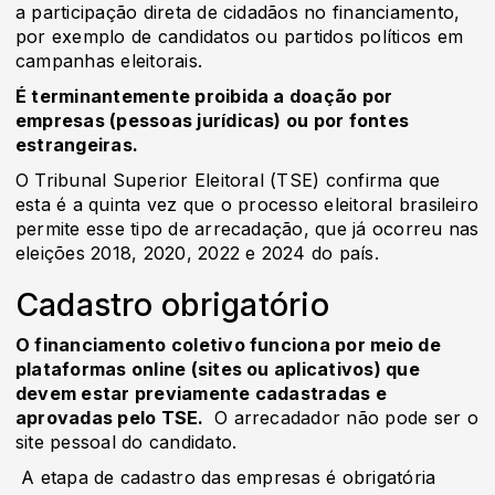
a participação direta de cidadãos no financiamento,
por exemplo de candidatos ou partidos políticos em
campanhas eleitorais.
É terminantemente proibida a doação por
empresas (pessoas jurídicas) ou por fontes
estrangeiras.
O Tribunal Superior Eleitoral (TSE) confirma que
esta é a quinta vez que o processo eleitoral brasileiro
permite esse tipo de arrecadação, que já ocorreu nas
eleições 2018, 2020, 2022 e 2024 do país.
Cadastro obrigatório
O financiamento coletivo funciona por meio de
plataformas online (sites ou aplicativos) que
devem estar previamente cadastradas e
aprovadas pelo TSE.
O arrecadador não pode ser o
site pessoal do candidato.
A etapa de cadastro das empresas é obrigatória