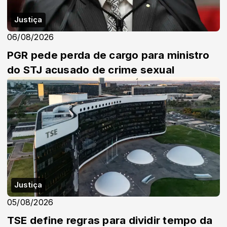
Justiça
06/08/2026
PGR pede perda de cargo para ministro
do STJ acusado de crime sexual
Justiça
05/08/2026
TSE define regras para dividir tempo da