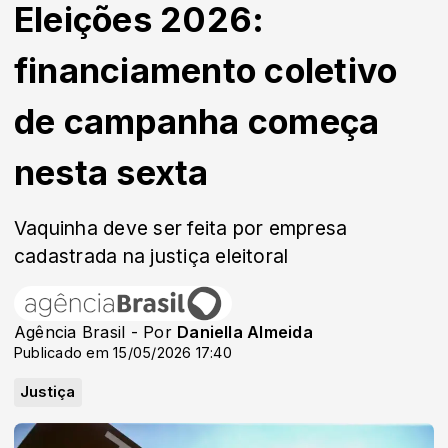
Eleições 2026:
financiamento coletivo
de campanha começa
nesta sexta
Vaquinha deve ser feita por empresa
cadastrada na justiça eleitoral
Agência Brasil - Por
Daniella Almeida
Publicado em 15/05/2026 17:40
Justiça