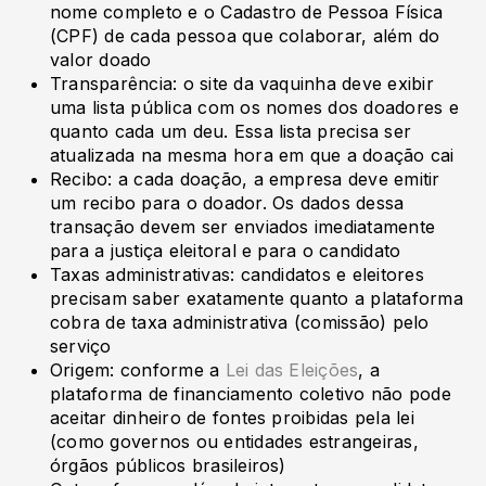
nome completo e o Cadastro de Pessoa Física
(CPF) de cada pessoa que colaborar, além do
valor doado
Transparência: o site da vaquinha deve exibir
uma lista pública com os nomes dos doadores e
quanto cada um deu. Essa lista precisa ser
atualizada na mesma hora em que a doação cai
Recibo: a cada doação, a empresa deve emitir
um recibo para o doador. Os dados dessa
transação devem ser enviados imediatamente
para a justiça eleitoral e para o candidato
Taxas administrativas: candidatos e eleitores
precisam saber exatamente quanto a plataforma
cobra de taxa administrativa (comissão) pelo
serviço
Origem: conforme a
Lei das Eleições
, a
plataforma de financiamento coletivo não pode
aceitar dinheiro de fontes proibidas pela lei
(como governos ou entidades estrangeiras,
órgãos públicos brasileiros)