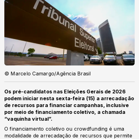
© Marcelo Camargo/Agência Brasil
Os pré-candidatos nas Eleições Gerais de 2026
podem iniciar nesta sexta-feira (15) a arrecadação
de recursos para financiar campanhas, inclusive
por meio de financiamento coletivo, a chamada
“vaquinha virtual”.
O financiamento coletivo ou crowdfunding é uma
modalidade de arrecadação de recursos que permite