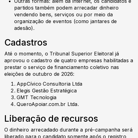
Outras formas: além da internet, os candidatos e
partidos também podem arrecadar dinheiro
vendendo bens, serviços ou por meio da
organização de eventos (como jantares de
adesão).
Cadastros
Até o momento, o Tribunal Superior Eleitoral já
aprovou o cadastro de quatro empresas habilitadas a
prestar o serviço de financiamento coletivo nas
eleições de outubro de 2026:
AppCívico Consultoria Ltda
Elegis Gestão Estratégica
GMT Tecnologia
QueroApoiar.com.br Ltda.
Liberação de recursos
O dinheiro arrecadado durante a pré-campanha será
liberado para o candidato somente após o registro