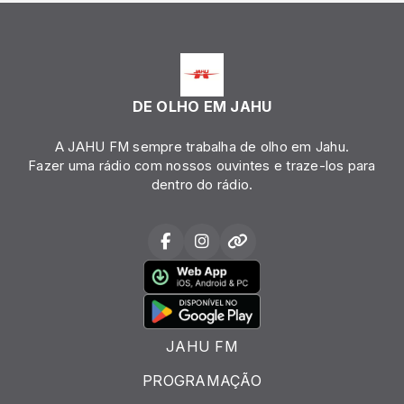
DE OLHO EM JAHU
A JAHU FM sempre trabalha de olho em Jahu.
Fazer uma rádio com nossos ouvintes e traze-los para
dentro do rádio.
JAHU FM
PROGRAMAÇÃO