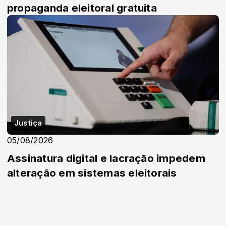
propaganda eleitoral gratuita
Justiça
05/08/2026
Assinatura digital e lacração impedem
alteração em sistemas eleitorais