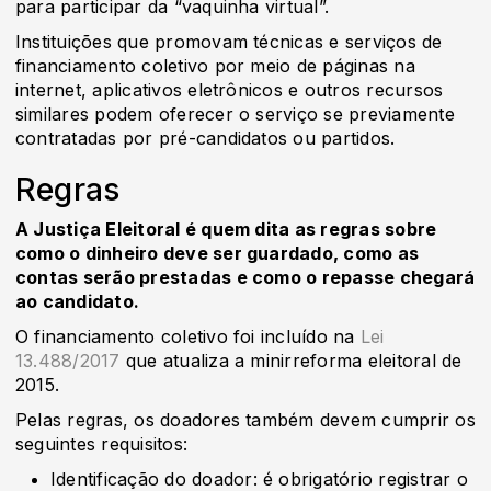
para participar da “vaquinha virtual”.
Instituições que promovam técnicas e serviços de
financiamento coletivo por meio de páginas na
internet, aplicativos eletrônicos e outros recursos
similares podem oferecer o serviço se previamente
contratadas por pré-candidatos ou partidos.
Regras
A Justiça Eleitoral é quem dita as regras sobre
como o dinheiro deve ser guardado, como as
contas serão prestadas e como o repasse chegará
ao candidato.
O financiamento coletivo foi incluído na
Lei
13.488/2017
que atualiza a minirreforma eleitoral de
2015.
Pelas regras, os doadores também devem cumprir os
seguintes requisitos:
Identificação do doador: é obrigatório registrar o