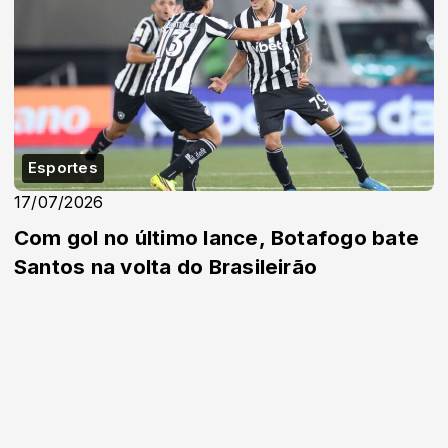
Esportes
17/07/2026
Com gol no último lance, Botafogo bate
Santos na volta do Brasileirão