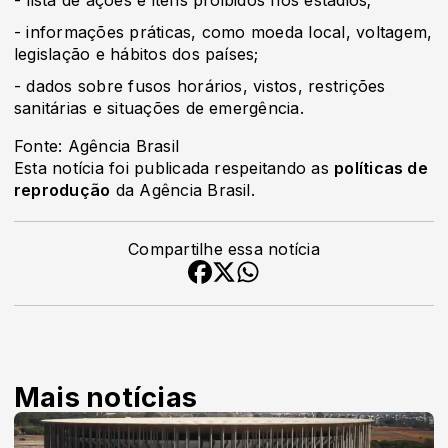
- lista de ações e itens proibidos nos estádios;
- informações práticas, como moeda local, voltagem,
legislação e hábitos dos países;
- dados sobre fusos horários, vistos, restrições
sanitárias e situações de emergência.
Fonte: Agência Brasil
Esta notícia foi publicada respeitando as
políticas de
reprodução
da Agência Brasil.
Compartilhe essa notícia
Mais notícias