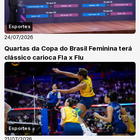
Esportes
24/07/2026
Quartas da Copa do Brasil Feminina terá
clássico carioca Fla x Flu
Esportes
21/07/2026