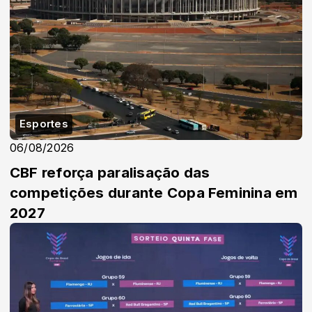
Esportes
06/08/2026
CBF reforça paralisação das
competições durante Copa Feminina em
2027