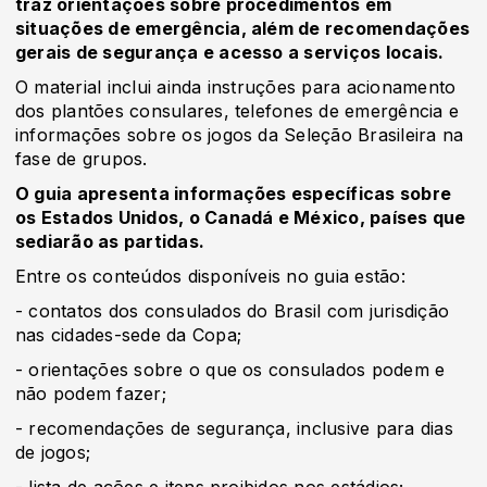
traz orientações sobre procedimentos em
situações de emergência, além de recomendações
gerais de segurança e acesso a serviços locais.
O material inclui ainda instruções para acionamento
dos plantões consulares, telefones de emergência e
informações sobre os jogos da Seleção Brasileira na
fase de grupos.
O guia apresenta informações específicas sobre
os Estados Unidos, o Canadá e México, países que
sediarão as partidas.
Entre os conteúdos disponíveis no guia estão:
- contatos dos consulados do Brasil com jurisdição
nas cidades-sede da Copa;
- orientações sobre o que os consulados podem e
não podem fazer;
- recomendações de segurança, inclusive para dias
de jogos;