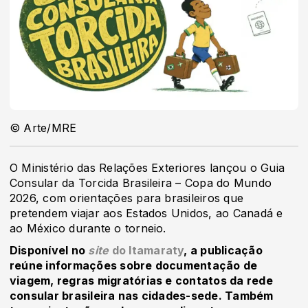
© Arte/MRE
O Ministério das Relações Exteriores lançou o Guia
Consular da Torcida Brasileira – Copa do Mundo
2026, com orientações para brasileiros que
pretendem viajar aos Estados Unidos, ao Canadá e
ao México durante o torneio.
Disponível no
site
do Itamaraty
, a publicação
reúne informações sobre documentação de
viagem, regras migratórias e contatos da rede
consular brasileira nas cidades-sede. Também