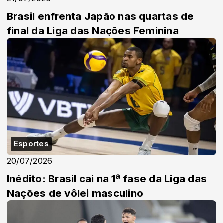
Brasil enfrenta Japão nas quartas de
final da Liga das Nações Feminina
Esportes
20/07/2026
Inédito: Brasil cai na 1ª fase da Liga das
Nações de vôlei masculino