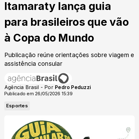
Itamaraty lança guia
para brasileiros que vão
à Copa do Mundo
Publicação reúne orientações sobre viagem e
assistência consular
Agência Brasil - Por
Pedro Peduzzi
Publicado em 26/05/2026 15:39
Esportes