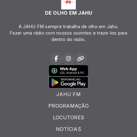
DE OLHO EM JAHU
A JAHU FM sempre trabalha de olho em Jahu.
Fazer uma rádio com nossos ouvintes e traze-los para
dentro do rádio.
JAHU FM
PROGRAMAÇÃO
LOCUTORES
NOTÍCIAS