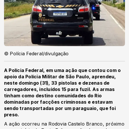
© Polícia Federal/divulgação
A Polícia Federal, em uma ação que contou com o
apoio da Polícia Militar de São Paulo, aprendeu,
neste domingo (31), 33 pistolas e dezenas de
carregadores, incluídos 15 para fuzil. As armas
tinham como destino comunidades do Rio
dominadas por facções criminosas e estavam
sendo transportadas por um paraguaio, que foi
preso.
A ação ocorreu na Rodovia Castelo Branco, próximo