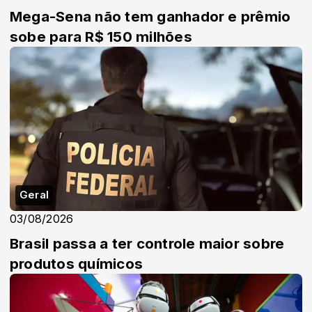
Mega-Sena não tem ganhador e prêmio
sobe para R$ 150 milhões
Geral
03/08/2026
Brasil passa a ter controle maior sobre
produtos químicos