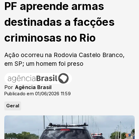
PF apreende armas
destinadas a facções
criminosas no Rio
Ação ocorreu na Rodovia Castelo Branco,
em SP; um homem foi preso
Por
Agência Brasil
Publicado em 01/06/2026 11:59
Geral