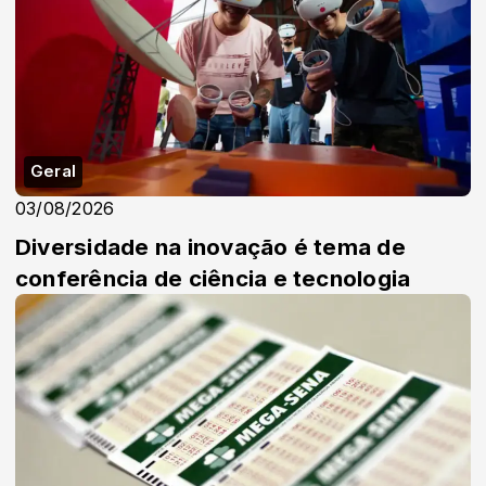
Geral
03/08/2026
Diversidade na inovação é tema de
conferência de ciência e tecnologia