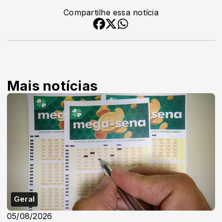
Compartilhe essa notícia
Mais notícias
Geral
05/08/2026