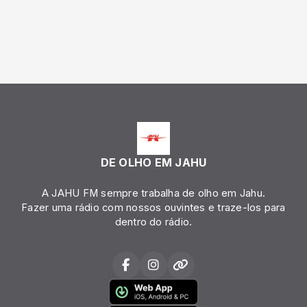
DE OLHO EM JAHU
A JAHU FM sempre trabalha de olho em Jahu.
Fazer uma rádio com nossos ouvintes e traze-los para
dentro do rádio.