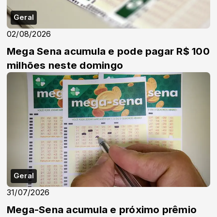
Geral
02/08/2026
Mega Sena acumula e pode pagar R$ 100
milhões neste domingo
Geral
31/07/2026
Mega-Sena acumula e próximo prêmio