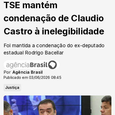
TSE mantém
condenação de Claudio
Castro à inelegibilidade
Foi mantida a condenação do ex-deputado
estadual Rodrigo Bacellar
Por
Agência Brasil
Publicado em 03/06/2026 08:45
Justiça