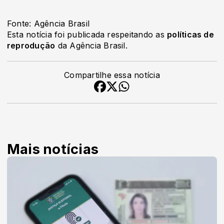
Fonte: Agência Brasil
Esta notícia foi publicada respeitando as
políticas de
reprodução
da Agência Brasil.
Compartilhe essa notícia
Mais notícias