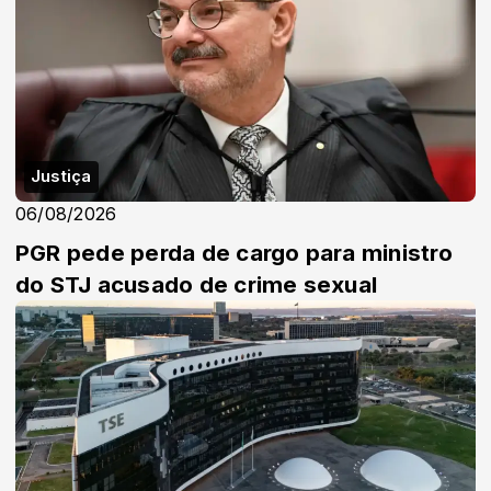
Justiça
06/08/2026
PGR pede perda de cargo para ministro
do STJ acusado de crime sexual