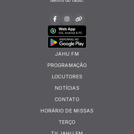
dentro do rádio.
JAHU FM
PROGRAMAÇÃO
LOCUTORES
NOTÍCIAS
CONTATO
HORÁRIO DE MISSAS
TERÇO
TV JAHU FM