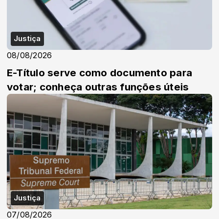
Justiça
08/08/2026
E-Título serve como documento para
votar; conheça outras funções úteis
Justiça
07/08/2026