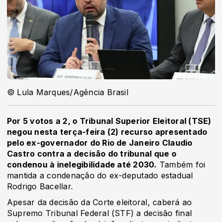
© Lula Marques/Agência Brasil
Por 5 votos a 2, o Tribunal Superior Eleitoral (TSE)
negou nesta terça-feira (2) recurso apresentado
pelo ex-governador do Rio de Janeiro Claudio
Castro contra a decisão do tribunal que o
condenou à inelegibilidade até 2030.
Também foi
mantida a condenação do ex-deputado estadual
Rodrigo Bacellar.
Apesar da decisão da Corte eleitoral, caberá ao
Supremo Tribunal Federal (STF) a decisão final