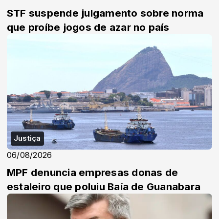
STF suspende julgamento sobre norma
que proíbe jogos de azar no país
Justiça
06/08/2026
MPF denuncia empresas donas de
estaleiro que poluiu Baía de Guanabara