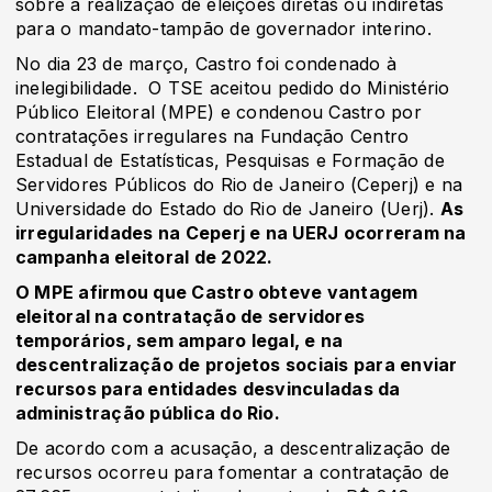
sobre a realização de eleições diretas ou indiretas
para o mandato-tampão de governador interino.
No dia 23 de março, Castro foi condenado à
inelegibilidade. O TSE aceitou pedido do Ministério
Público Eleitoral (MPE) e condenou Castro por
contratações irregulares na Fundação Centro
Estadual de Estatísticas, Pesquisas e Formação de
Servidores Públicos do Rio de Janeiro (Ceperj) e na
Universidade do Estado do Rio de Janeiro (Uerj).
As
irregularidades na Ceperj e na UERJ ocorreram na
campanha eleitoral de 2022.
O MPE afirmou que Castro obteve vantagem
eleitoral na contratação de servidores
temporários, sem amparo legal, e na
descentralização de projetos sociais para enviar
recursos para entidades desvinculadas da
administração pública do Rio.
De acordo com a acusação, a descentralização de
recursos ocorreu para fomentar a contratação de