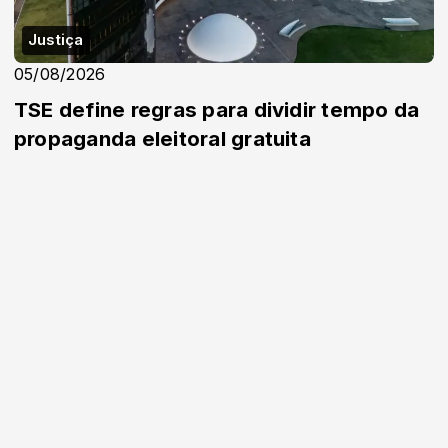
Justiça
05/08/2026
TSE define regras para dividir tempo da
propaganda eleitoral gratuita