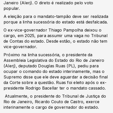
Janeiro (Alerj). O direto é realizado pelo voto
popular.
A eleição para o mandato-tampão deve ser realizada
porque a linha sucessória do estado está desfalcada.
O ex-vice-governador Thiago Pampolha deixou o
cargo, em 2025, para assumir uma vaga no Tribunal
de Contas do estado. Desde estão, o estado não tem
vice-governador.
Próximo na linha sucessória, o presidente da
Assembleia Legislativa do Estado do Rio de Janeiro
(Alerj), deputado Douglas Ruas (PL), pediu para
ocupar o comando do estado interinamente, mas o
Supremo disse que ele deve aguardar a decisão final
da Corte sobre a questão. Ruas foi eleito após o ex-
presidente Rodrigo Bacellar ter o mandato cassado.
Atualmente, o presidente do Tribunal de Justiça do
Rio de Janeiro, Ricardo Couto de Castro, exerce
interinamente o cargo de governador do estado.