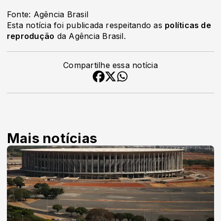
Fonte: Agência Brasil
Esta notícia foi publicada respeitando as
políticas de
reprodução
da Agência Brasil.
Compartilhe essa notícia
Mais notícias