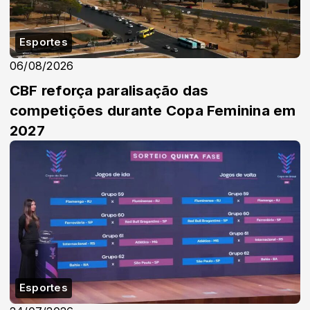
Esportes
06/08/2026
CBF reforça paralisação das
competições durante Copa Feminina em
2027
Esportes