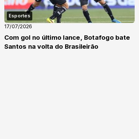
Esportes
17/07/2026
Com gol no último lance, Botafogo bate
Santos na volta do Brasileirão