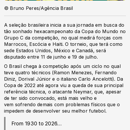
© Bruno Peres/Agência Brasil
A seleção brasileira inicia a sua jornada em busca do
tão sonhado hexacampeonato da Copa do Mundo no
Grupo C da competição, no qual medirá forças com
Marrocos, Escócia e Haiti. O torneio, que terá como
sede Estados Unidos, México e Canadá, será
disputado entre 11 de junho e 19 de julho.
O Brasil chega à competição após um ciclo no qual
teve quatro técnicos (Ramon Menezes, Fernando
Diniz, Dorival Júnior e o italiano Carlo Ancelotti). Da
Copa de 2022 até agora viu a queda de sua principal
referência técnica, o atacante Neymar, que, apesar
de ter sido convocado, está mais velho e
vem sofrendo demais com problemas físicos que o
impedem de desenvolver seu melhor futebol.
From 1930 to 2026...