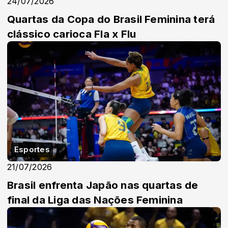
24/07/2026
Quartas da Copa do Brasil Feminina terá
clássico carioca Fla x Flu
Esportes
21/07/2026
Brasil enfrenta Japão nas quartas de
final da Liga das Nações Feminina