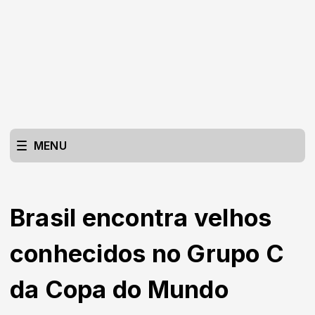
MENU
Brasil encontra velhos
conhecidos no Grupo C
da Copa do Mundo