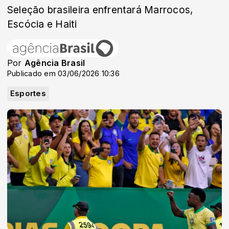
Seleção brasileira enfrentará Marrocos,
Escócia e Haiti
Por
Agência Brasil
Publicado em 03/06/2026 10:36
Esportes