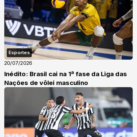
Esportes
20/07/2026
Inédito: Brasil cai na 1ª fase da Liga das
Nações de vôlei masculino