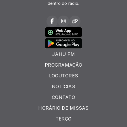
dentro do rádio.
JAHU FM
PROGRAMAÇÃO
LOCUTORES
NOTÍCIAS
CONTATO
HORÁRIO DE MISSAS
TERÇO