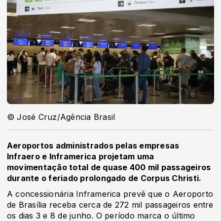
© José Cruz/Agência Brasil
Aeroportos administrados pelas empresas
Infraero e Inframerica projetam uma
movimentação total de quase 400 mil passageiros
durante o feriado prolongado de Corpus Christi.
A concessionária Inframerica prevê que o Aeroporto
de Brasília receba cerca de 272 mil passageiros entre
os dias 3 e 8 de junho. O período marca o último