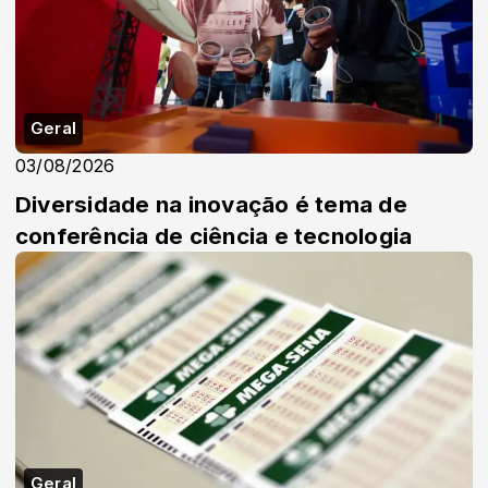
Geral
03/08/2026
Diversidade na inovação é tema de
conferência de ciência e tecnologia
Geral