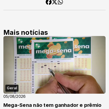
Mais notícias
Geral
05/08/2026
Mega-Sena não tem ganhador e prêmio