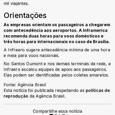
mil viajantes.
Orientações
As empresas orientam os passageiros a chegarem
com antecedência aos aeroportos. A Inframerica
recomenda duas horas para voos domésticos e
três horas para internacionais no caso de Brasília.
A Infraero sugere antecedência mínima de uma hora
e meia para voos nacionais.
No Santos Dumont e nos demais terminais da rede, a
Infraero escalou equipes de apoio aos passageiros.
Elas podem ser identificadas pelos coletes amarelos.
Fonte: Agência Brasil
Esta notícia foi publicada respeitando as
políticas de
reprodução
da Agência Brasil.
Compartilhe essa notícia