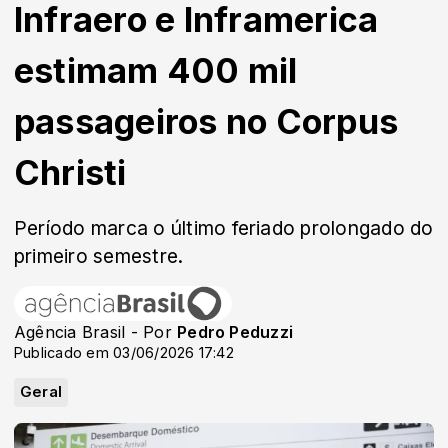
Infraero e Inframerica
estimam 400 mil
passageiros no Corpus
Christi
Período marca o último feriado prolongado do
primeiro semestre.
Agência Brasil - Por
Pedro Peduzzi
Publicado em 03/06/2026 17:42
Geral