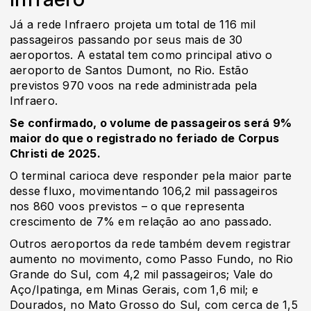
Já a rede Infraero projeta um total de 116 mil
passageiros passando por seus mais de 30
aeroportos. A estatal tem como principal ativo o
aeroporto de Santos Dumont, no Rio. Estão
previstos 970 voos na rede administrada pela
Infraero.
Se confirmado, o volume de passageiros será 9%
maior do que o registrado no feriado de Corpus
Christi de 2025.
O terminal carioca deve responder pela maior parte
desse fluxo, movimentando 106,2 mil passageiros
nos 860 voos previstos – o que representa
crescimento de 7% em relação ao ano passado.
Outros aeroportos da rede também devem registrar
aumento no movimento, como Passo Fundo, no Rio
Grande do Sul, com 4,2 mil passageiros; Vale do
Aço/Ipatinga, em Minas Gerais, com 1,6 mil; e
Dourados, no Mato Grosso do Sul, com cerca de 1,5