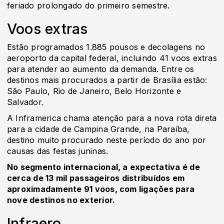
feriado prolongado do primeiro semestre.
Voos extras
Estão programados 1.885 pousos e decolagens no
aeroporto da capital federal, incluindo 41 voos extras
para atender ao aumento da demanda. Entre os
destinos mais procurados a partir de Brasília estão:
São Paulo, Rio de Janeiro, Belo Horizonte e
Salvador.
A Inframerica chama atenção para a nova rota direta
para a cidade de Campina Grande, na Paraíba,
destino muito procurado neste período do ano por
causas das festas juninas.
No segmento internacional, a expectativa é de
cerca de 13 mil passageiros distribuídos em
aproximadamente 91 voos, com ligações para
nove destinos no exterior.
Infraero