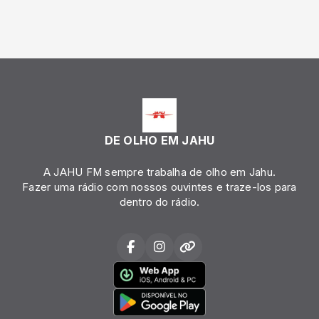
DE OLHO EM JAHU
A JAHU FM sempre trabalha de olho em Jahu.
Fazer uma rádio com nossos ouvintes e traze-los para
dentro do rádio.