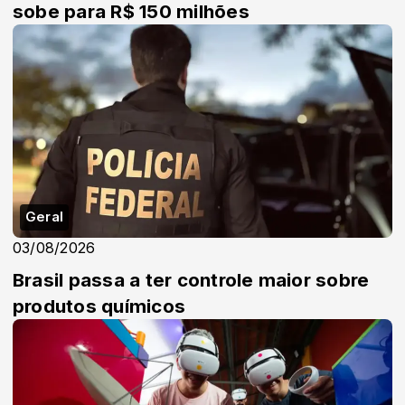
sobe para R$ 150 milhões
Geral
03/08/2026
Brasil passa a ter controle maior sobre
produtos químicos