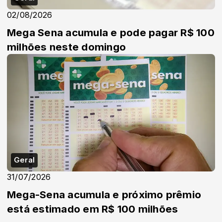
02/08/2026
Mega Sena acumula e pode pagar R$ 100
milhões neste domingo
Geral
31/07/2026
Mega-Sena acumula e próximo prêmio
está estimado em R$ 100 milhões