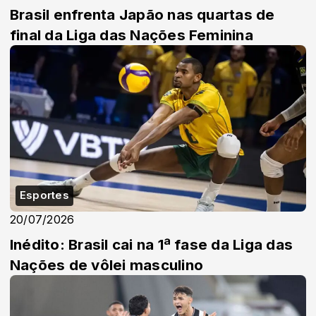
Brasil enfrenta Japão nas quartas de
final da Liga das Nações Feminina
Esportes
20/07/2026
Inédito: Brasil cai na 1ª fase da Liga das
Nações de vôlei masculino