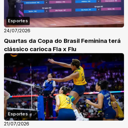
Esportes
24/07/2026
Quartas da Copa do Brasil Feminina terá
clássico carioca Fla x Flu
Esportes
21/07/2026