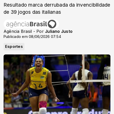
Resultado marca derrubada da invencibilidade
de 39 jogos das italianas
Agência Brasil - Por
Juliano Justo
Publicado em 08/06/2026 07:54
Esportes