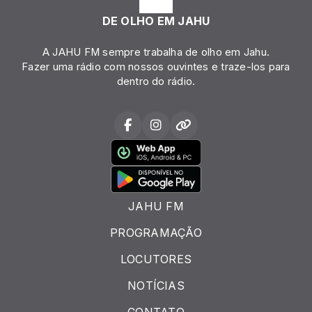
DE OLHO EM JAHU
A JAHU FM sempre trabalha de olho em Jahu.
Fazer uma rádio com nossos ouvintes e traze-los para
dentro do rádio.
JAHU FM
PROGRAMAÇÃO
LOCUTORES
NOTÍCIAS