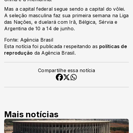
Mas a capital federal segue sendo a capital do vôlei.
A seleção masculina faz sua primeira semana na Liga
das Nações, e duelará com Irã, Bélgica, Sérvia e
Argentina de 10 a 14 de junho.
Fonte: Agência Brasil
Esta notícia foi publicada respeitando as
políticas de
reprodução
da Agência Brasil.
Compartilhe essa notícia
Mais notícias