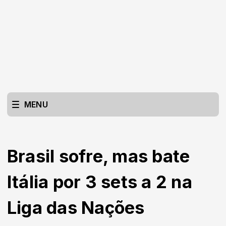
MENU
Brasil sofre, mas bate
Itália por 3 sets a 2 na
Liga das Nações