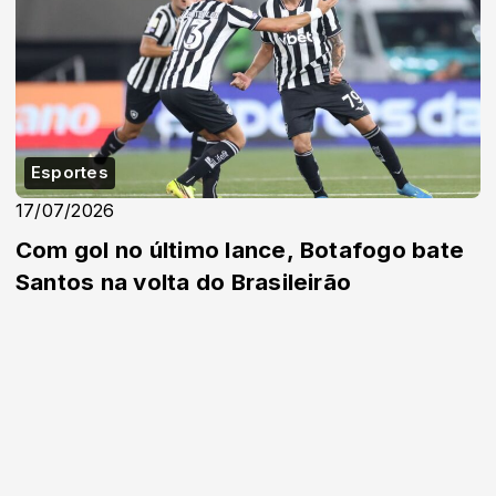
Esportes
17/07/2026
Com gol no último lance, Botafogo bate
Santos na volta do Brasileirão