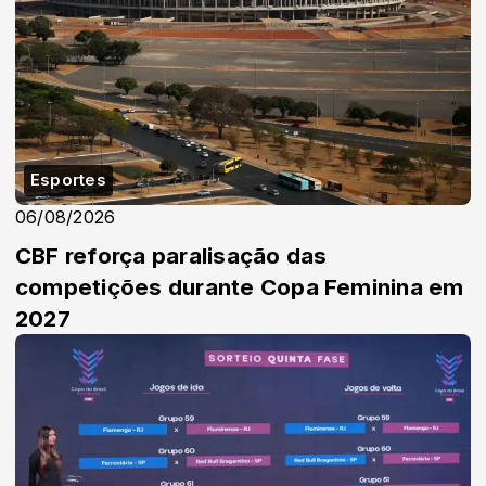
Esportes
06/08/2026
CBF reforça paralisação das
competições durante Copa Feminina em
2027