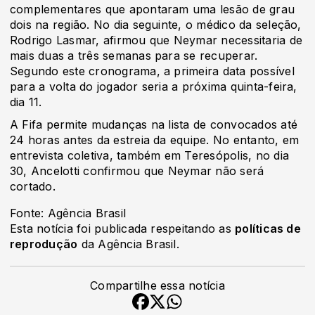
complementares que apontaram uma lesão de grau
dois na região. No dia seguinte, o médico da seleção,
Rodrigo Lasmar, afirmou que Neymar necessitaria de
mais duas a três semanas para se recuperar.
Segundo este cronograma, a primeira data possível
para a volta do jogador seria a próxima quinta-feira,
dia 11.
A Fifa permite mudanças na lista de convocados até
24 horas antes da estreia da equipe. No entanto, em
entrevista coletiva, também em Teresópolis, no dia
30, Ancelotti confirmou que Neymar não será
cortado.
Fonte: Agência Brasil
Esta notícia foi publicada respeitando as
políticas de
reprodução
da Agência Brasil.
Compartilhe essa notícia