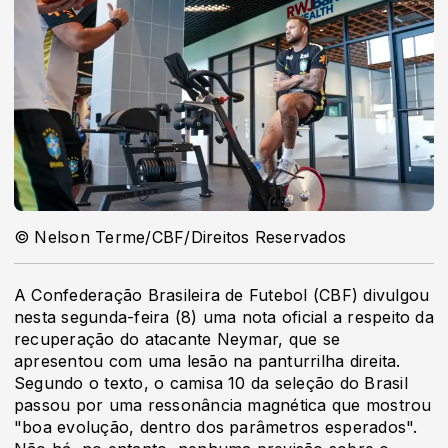
© Nelson Terme/CBF/Direitos Reservados
A Confederação Brasileira de Futebol (CBF) divulgou
nesta segunda-feira (8) uma nota oficial a respeito da
recuperação do atacante Neymar, que se
apresentou com uma lesão na panturrilha direita.
Segundo o texto, o camisa 10 da seleção do Brasil
passou por uma ressonância magnética que mostrou
"boa evolução, dentro dos parâmetros esperados".