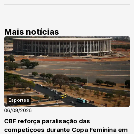
Mais notícias
Esportes
06/08/2026
CBF reforça paralisação das
competições durante Copa Feminina em