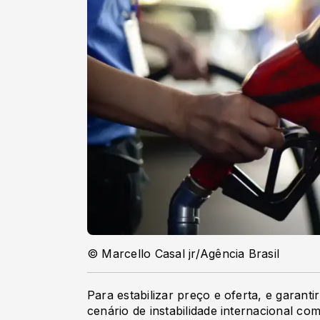
© Marcello Casal jr/Agência Brasil
Para estabilizar preço e oferta, e garant
cenário de instabilidade internacional co