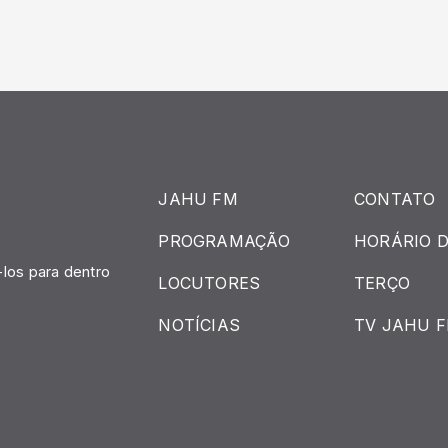
JAHU FM
CONTATO
PROGRAMAÇÃO
HORÁRIO D
.
los para dentro
LOCUTORES
TERÇO
NOTÍCIAS
TV JAHU 