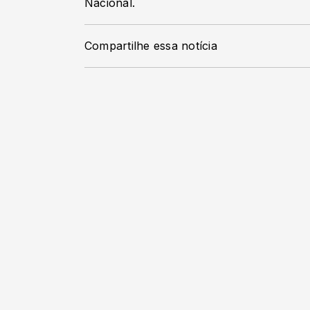
Nacional.
Compartilhe essa notícia