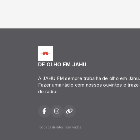
DE OLHO EM JAHU
A JAHU FM sempre trabalha de olho em Jahu
Fazer uma rádio com nossos ouvintes e traze-
do rádio.
Todos os direitos reservados.