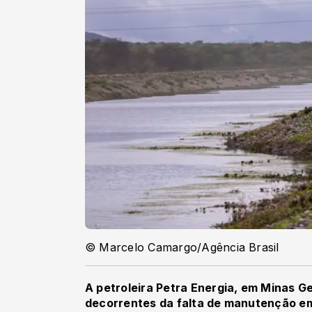
© Marcelo Camargo/Agência Brasil
A petroleira Petra Energia, em Minas G
decorrentes da falta de manutenção e