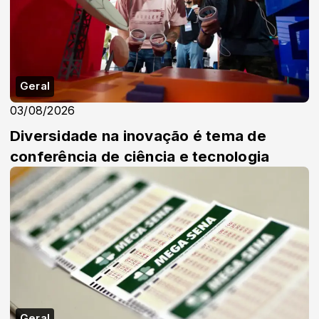
Geral
03/08/2026
Diversidade na inovação é tema de
conferência de ciência e tecnologia
Geral