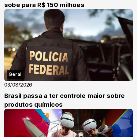
sobe para R$ 150 milhões
Geral
03/08/2026
Brasil passa a ter controle maior sobre
produtos químicos