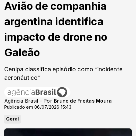
Avião de companhia
argentina identifica
impacto de drone no
Galeão
Cenipa classifica episódio como “incidente
aeronáutico”
Agência Brasil - Por
Bruno de Freitas Moura
Publicado em 06/07/2026 15:43
Geral