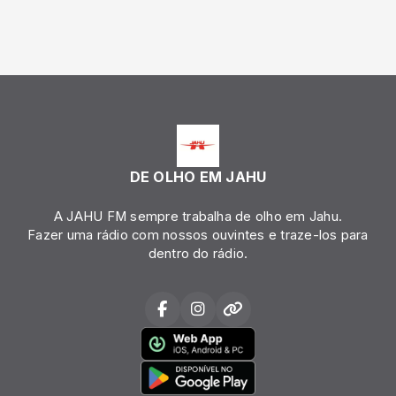
DE OLHO EM JAHU
A JAHU FM sempre trabalha de olho em Jahu.
Fazer uma rádio com nossos ouvintes e traze-los para
dentro do rádio.