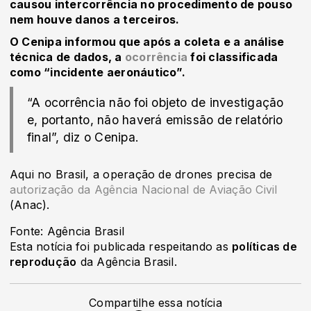
causou intercorrência no procedimento de pouso
nem houve danos a terceiros.
O Cenipa informou que após a coleta e a análise
técnica de dados, a
ocorrência
foi classificada
como “incidente aeronáutico”.
“A ocorrência não foi objeto de investigação
e, portanto, não haverá emissão de relatório
final”, diz o Cenipa.
Aqui no Brasil, a operação de drones precisa de
autorização da Agência Nacional de Aviação Civil
(Anac).
Fonte: Agência Brasil
Esta notícia foi publicada respeitando as
políticas de
reprodução
da Agência Brasil.
Compartilhe essa notícia