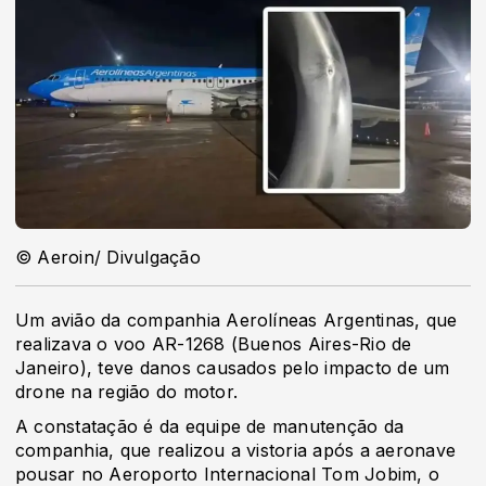
© Aeroin/ Divulgação
Um avião da companhia Aerolíneas Argentinas, que
realizava o voo AR-1268 (Buenos Aires-Rio de
Janeiro), teve danos causados pelo impacto de um
drone na região do motor.
A constatação é da equipe de manutenção da
companhia, que realizou a vistoria após a aeronave
pousar no Aeroporto Internacional Tom Jobim, o