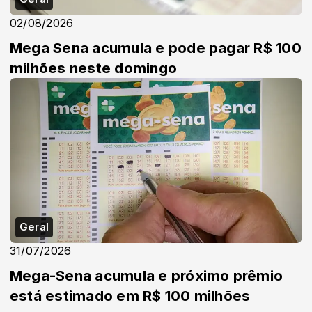
02/08/2026
Mega Sena acumula e pode pagar R$ 100
milhões neste domingo
Geral
31/07/2026
Mega-Sena acumula e próximo prêmio
está estimado em R$ 100 milhões