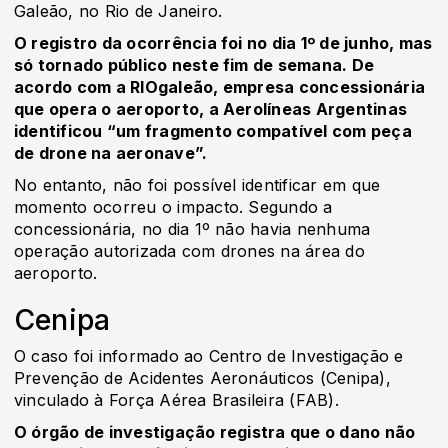
Galeão, no Rio de Janeiro.
O registro da ocorrência foi no dia 1º de junho, mas
só tornado público neste fim de semana. De
acordo com a RIOgaleão, empresa concessionária
que opera o aeroporto, a Aerolíneas Argentinas
identificou “um fragmento compatível com peça
de drone na aeronave”.
No entanto, não foi possível identificar em que
momento ocorreu o impacto. Segundo a
concessionária, no dia 1º não havia nenhuma
operação autorizada com drones na área do
aeroporto.
Cenipa
O caso foi informado ao Centro de Investigação e
Prevenção de Acidentes Aeronáuticos (Cenipa),
vinculado à Força Aérea Brasileira (FAB).
O órgão de investigação registra que o dano não