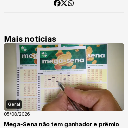
Mais notícias
Geral
05/08/2026
Mega-Sena não tem ganhador e prêmio