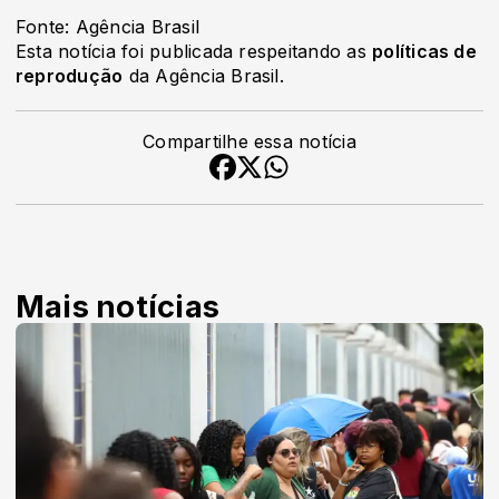
Fonte: Agência Brasil
Esta notícia foi publicada respeitando as
políticas de
reprodução
da Agência Brasil.
Compartilhe essa notícia
Mais notícias