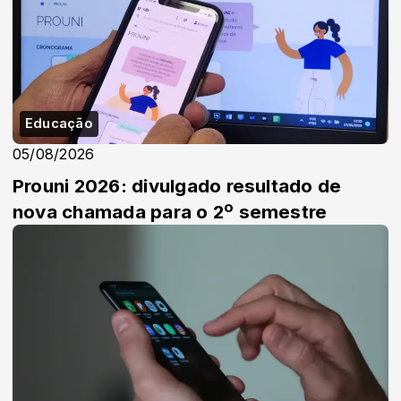
Educação
05/08/2026
Prouni 2026: divulgado resultado de
nova chamada para o 2º semestre