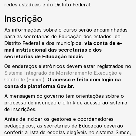
redes estaduais e do Distrito Federal.
Inscrição
As informações sobre o curso serão encaminhadas
para as secretarias de Educação dos estados, do
Distrito Federal e dos municípios,
via conta de e-
mail institucional das secretarias e dos
secretários de Educação locais
.
Os endereços eletrônicos devem estar registrados no
Sistema Integrado de Monitoramento Execução e
Controle (Simec)
.
O acesso é feito com login na
conta da plataforma Gov.br.
A mensagem do governo tem orientações sobre o
processo de inscrição e o link de acesso ao sistema
de inscrições.
Antes de indicar os gestores e coordenadores
pedagógicos, as secretarias de Educação deverão
conferir a lista de escolas elegíveis no sistema Simec,