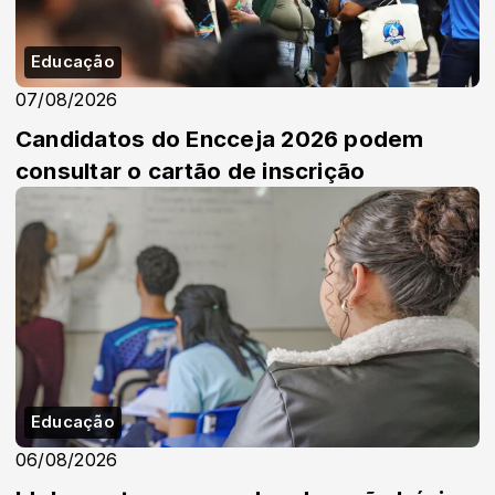
Educação
07/08/2026
Candidatos do Encceja 2026 podem
consultar o cartão de inscrição
Educação
06/08/2026