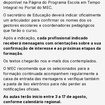
disponível na Página do Programa Escola em Tempo
Integral no Portal do MEC.
O secretário de Educação deverá indicar oficialmente
um articulador para confirmar os nomes dos os
gestores escolares e coordenadores pedagógicos
que farão o curso.
Após a indicação,
cada profissional indicado
receberá mensagens com orientações sobre a sua
confirmação de interesse e as próximas etapas da
formação
.
Os textos chegarão nos e-mails dos contemplados.
O MEC recomenda que os selecionados para a
formação continuada acompanhem regularmente a
caixa de entrada das mensagens e verifique também
a pasta de lixo eletrônico para não perder as
notificações oficiais.
As aulas terão início entre 3 a 17 de agosto,
conforme calendário regional.