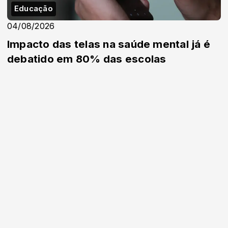
Educação
04/08/2026
Impacto das telas na saúde mental já é
debatido em 80% das escolas