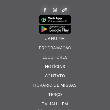
JAHU FM
PROGRAMAÇÃO
LOCUTORES
NOTÍCIAS
CONTATO
HORÁRIO DE MISSAS
TERÇO
TV JAHU FM