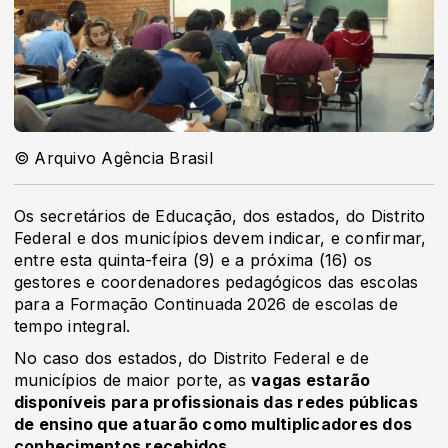
© Arquivo Agência Brasil
Os secretários de Educação, dos estados, do Distrito
Federal e dos municípios devem indicar, e confirmar,
entre esta quinta-feira (9) e a próxima (16) os
gestores e coordenadores pedagógicos das escolas
para a Formação Continuada 2026 de escolas de
tempo integral.
No caso dos estados, do Distrito Federal e de
municípios de maior porte, as
vagas estarão
disponíveis para profissionais das redes públicas
de ensino que atuarão como multiplicadores dos
conhecimentos recebidos
.