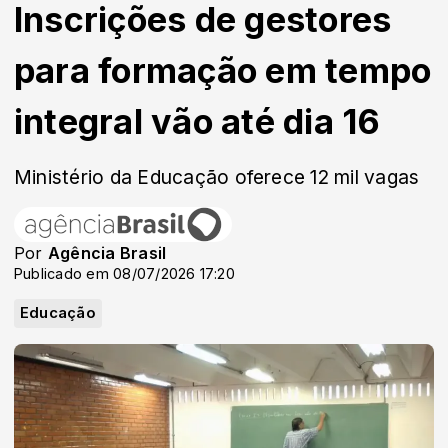
Inscrições de gestores
para formação em tempo
integral vão até dia 16
Ministério da Educação oferece 12 mil vagas
Por
Agência Brasil
Publicado em 08/07/2026 17:20
Educação