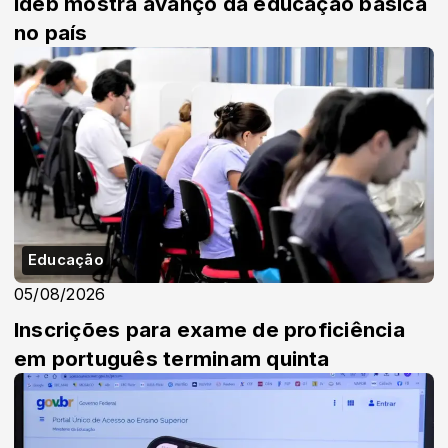
Ideb mostra avanço da educação básica
no país
Educação
05/08/2026
Inscrições para exame de proficiência
em português terminam quinta