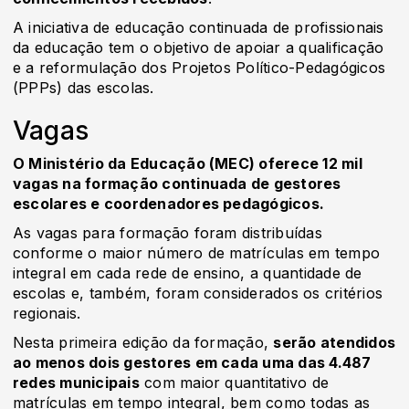
A iniciativa de educação continuada de profissionais
da educação tem o objetivo de apoiar a qualificação
e a reformulação dos Projetos Político-Pedagógicos
(PPPs) das escolas.
Vagas
O Ministério da Educação (MEC) oferece 12 mil
vagas na formação continuada de gestores
escolares e coordenadores pedagógicos.
As vagas para formação foram distribuídas
conforme o maior número de matrículas em tempo
integral em cada rede de ensino, a quantidade de
escolas e, também, foram considerados os critérios
regionais.
Nesta primeira edição da formação,
serão atendidos
ao menos dois gestores em cada uma das 4.487
redes municipais
com maior quantitativo de
matrículas em tempo integral, bem como todas as