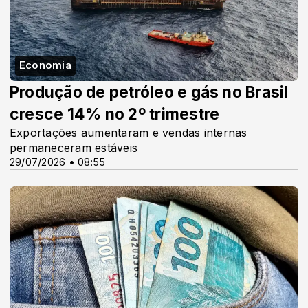
Economia
Produção de petróleo e gás no Brasil
cresce 14% no 2º trimestre
Exportações aumentaram e vendas internas
permaneceram estáveis
29/07/2026 • 08:55