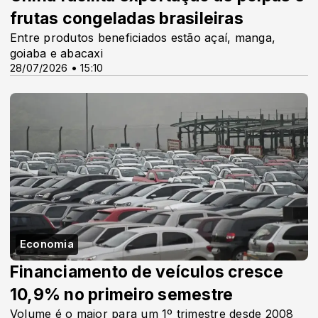
frutas congeladas brasileiras
Entre produtos beneficiados estão açaí, manga,
goiaba e abacaxi
28/07/2026 • 15:10
Economia
Financiamento de veículos cresce
10,9% no primeiro semestre
Volume é o maior para um 1º trimestre desde 2008