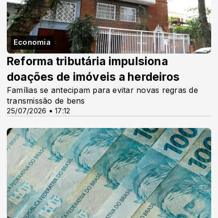
Economia
Reforma tributária impulsiona
doações de imóveis a herdeiros
Famílias se antecipam para evitar novas regras de
transmissão de bens
25/07/2026 • 17:12