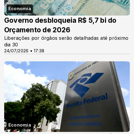
Economia
Governo desbloqueia R$ 5,7 bi do
Orçamento de 2026
Liberações por órgãos serão detalhadas até próximo
dia 30
24/07/2026 • 17:38
Economia