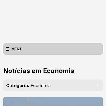
MENU
Notícias em Economia
Categoria:
Economia