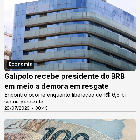
Economia
Galípolo recebe presidente do BRB
em meio a demora em resgate
Encontro ocorre enquanto liberação de R$ 6,6 bi
segue pendente
28/07/2026 • 08:45