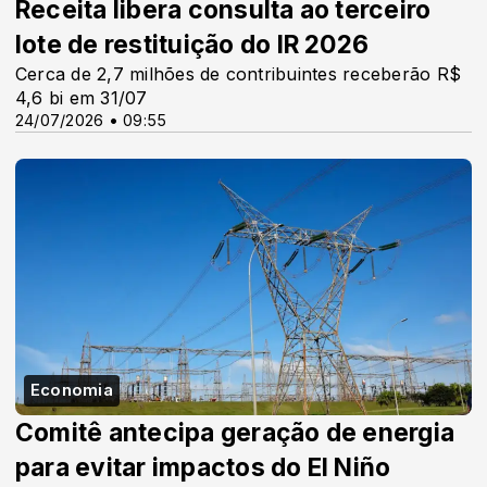
Receita libera consulta ao terceiro
lote de restituição do IR 2026
Cerca de 2,7 milhões de contribuintes receberão R$
4,6 bi em 31/07
24/07/2026 • 09:55
Economia
Comitê antecipa geração de energia
para evitar impactos do El Niño