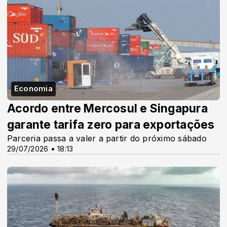
Economia
Acordo entre Mercosul e Singapura
garante tarifa zero para exportações
Parceria passa a valer a partir do próximo sábado
29/07/2026 • 18:13