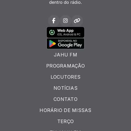
dentro do rádio.
JAHU FM
PROGRAMAÇÃO
LOCUTORES
NOTÍCIAS
CONTATO
HORÁRIO DE MISSAS
TERÇO