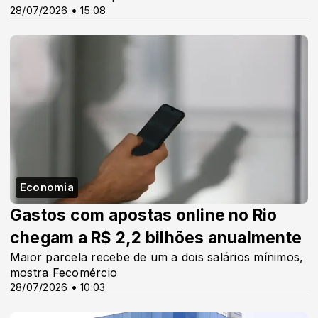
28/07/2026 • 15:08
Economia
Gastos com apostas online no Rio
chegam a R$ 2,2 bilhões anualmente
Maior parcela recebe de um a dois salários mínimos,
mostra Fecomércio
28/07/2026 • 10:03