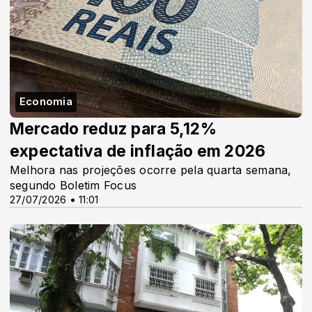
Economia
Mercado reduz para 5,12%
expectativa de inflação em 2026
Melhora nas projeções ocorre pela quarta semana,
segundo Boletim Focus
27/07/2026 • 11:01