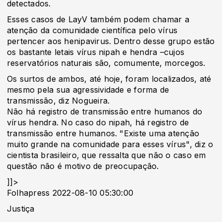
detectados.
Esses casos de LayV também podem chamar a
atenção da comunidade científica pelo vírus
pertencer aos henipavirus. Dentro desse grupo estão
os bastante letais vírus nipah e hendra –cujos
reservatórios naturais são, comumente, morcegos.
Os surtos de ambos, até hoje, foram localizados, até
mesmo pela sua agressividade e forma de
transmissão, diz Nogueira.
Não há registro de transmissão entre humanos do
vírus hendra. No caso do nipah, há registro de
transmissão entre humanos. "Existe uma atenção
muito grande na comunidade para esses vírus", diz o
cientista brasileiro, que ressalta que não o caso em
questão não é motivo de preocupação.
]]>
Folhapress 2022-08-10 05:30:00
Justiça