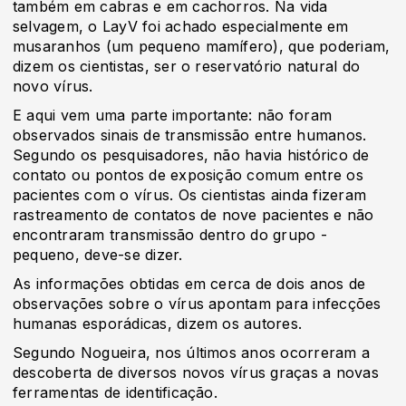
também em cabras e em cachorros. Na vida
selvagem, o LayV foi achado especialmente em
musaranhos (um pequeno mamífero), que poderiam,
dizem os cientistas, ser o reservatório natural do
novo vírus.
E aqui vem uma parte importante: não foram
observados sinais de transmissão entre humanos.
Segundo os pesquisadores, não havia histórico de
contato ou pontos de exposição comum entre os
pacientes com o vírus. Os cientistas ainda fizeram
rastreamento de contatos de nove pacientes e não
encontraram transmissão dentro do grupo -
pequeno, deve-se dizer.
As informações obtidas em cerca de dois anos de
observações sobre o vírus apontam para infecções
humanas esporádicas, dizem os autores.
Segundo Nogueira, nos últimos anos ocorreram a
descoberta de diversos novos vírus graças a novas
ferramentas de identificação.