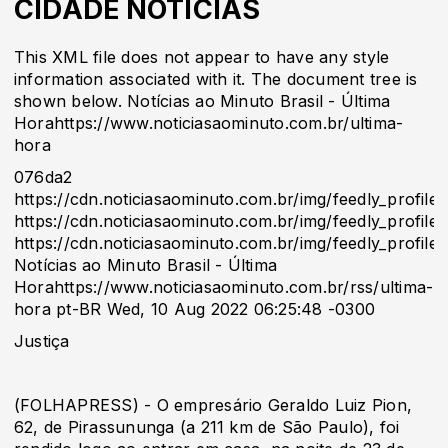
CIDADE NOTÍCIAS
This XML file does not appear to have any style
information associated with it. The document tree is
shown below. Notícias ao Minuto Brasil - Última
Horahttps://www.noticiasaominuto.com.br/ultima-
hora
076da2
https://cdn.noticiasaominuto.com.br/img/feedly_profile.
https://cdn.noticiasaominuto.com.br/img/feedly_profile.
https://cdn.noticiasaominuto.com.br/img/feedly_profile.
Notícias ao Minuto Brasil - Última
Horahttps://www.noticiasaominuto.com.br/rss/ultima-
hora pt-BR Wed, 10 Aug 2022 06:25:48 -0300
Justiça
(FOLHAPRESS) - O empresário Geraldo Luiz Pion,
62, de Pirassununga (a 211 km de São Paulo), foi