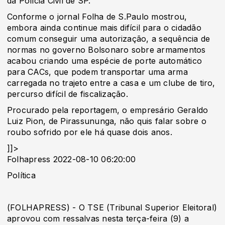
da Polícia Civil de SP.
Conforme o jornal Folha de S.Paulo mostrou,
embora ainda continue mais difícil para o cidadão
comum conseguir uma autorização, a sequência de
normas no governo Bolsonaro sobre armamentos
acabou criando uma espécie de porte automático
para CACs, que podem transportar uma arma
carregada no trajeto entre a casa e um clube de tiro,
percurso difícil de fiscalização.
Procurado pela reportagem, o empresário Geraldo
Luiz Pion, de Pirassununga, não quis falar sobre o
roubo sofrido por ele há quase dois anos.
]]>
Folhapress 2022-08-10 06:20:00
Política
(FOLHAPRESS) - O TSE (Tribunal Superior Eleitoral)
aprovou com ressalvas nesta terça-feira (9) a