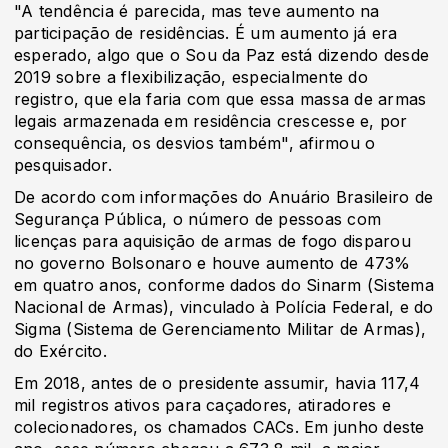
"A tendência é parecida, mas teve aumento na
participação de residências. É um aumento já era
esperado, algo que o Sou da Paz está dizendo desde
2019 sobre a flexibilização, especialmente do
registro, que ela faria com que essa massa de armas
legais armazenada em residência crescesse e, por
consequência, os desvios também", afirmou o
pesquisador.
De acordo com informações do Anuário Brasileiro de
Segurança Pública, o número de pessoas com
licenças para aquisição de armas de fogo disparou
no governo Bolsonaro e houve aumento de 473%
em quatro anos, conforme dados do Sinarm (Sistema
Nacional de Armas), vinculado à Polícia Federal, e do
Sigma (Sistema de Gerenciamento Militar de Armas),
do Exército.
Em 2018, antes de o presidente assumir, havia 117,4
mil registros ativos para caçadores, atiradores e
colecionadores, os chamados CACs. Em junho deste