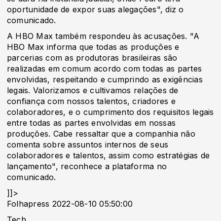
oportunidade de expor suas alegações", diz o
comunicado.
A HBO Max também respondeu às acusações. "A
HBO Max informa que todas as produções e
parcerias com as produtoras brasileiras são
realizadas em comum acordo com todas as partes
envolvidas, respeitando e cumprindo as exigências
legais. Valorizamos e cultivamos relações de
confiança com nossos talentos, criadores e
colaboradores, e o cumprimento dos requisitos legais
entre todas as partes envolvidas em nossas
produções. Cabe ressaltar que a companhia não
comenta sobre assuntos internos de seus
colaboradores e talentos, assim como estratégias de
lançamento", reconhece a plataforma no
comunicado.
]]>
Folhapress 2022-08-10 05:50:00
Tech