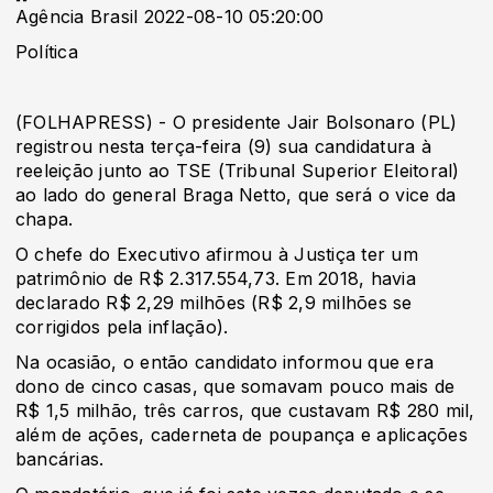
Agência Brasil 2022-08-10 05:20:00
Política
(FOLHAPRESS) - O presidente Jair Bolsonaro (PL)
registrou nesta terça-feira (9) sua candidatura à
reeleição junto ao TSE (Tribunal Superior Eleitoral)
ao lado do general Braga Netto, que será o vice da
chapa.
O chefe do Executivo afirmou à Justiça ter um
patrimônio de R$ 2.317.554,73. Em 2018, havia
declarado R$ 2,29 milhões (R$ 2,9 milhões se
corrigidos pela inflação).
Na ocasião, o então candidato informou que era
dono de cinco casas, que somavam pouco mais de
R$ 1,5 milhão, três carros, que custavam R$ 280 mil,
além de ações, caderneta de poupança e aplicações
bancárias.