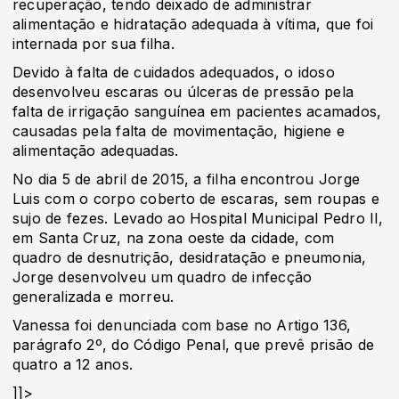
recuperação, tendo deixado de administrar
alimentação e hidratação adequada à vítima, que foi
internada por sua filha.
Devido à falta de cuidados adequados, o idoso
desenvolveu escaras ou úlceras de pressão pela
falta de irrigação sanguínea em pacientes acamados,
causadas pela falta de movimentação, higiene e
alimentação adequadas.
No dia 5 de abril de 2015, a filha encontrou Jorge
Luis com o corpo coberto de escaras, sem roupas e
sujo de fezes. Levado ao Hospital Municipal Pedro II,
em Santa Cruz, na zona oeste da cidade, com
quadro de desnutrição, desidratação e pneumonia,
Jorge desenvolveu um quadro de infecção
generalizada e morreu.
Vanessa foi denunciada com base no Artigo 136,
parágrafo 2º, do Código Penal, que prevê prisão de
quatro a 12 anos.
]]>