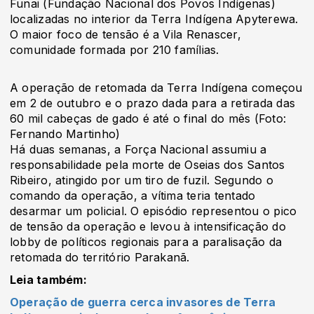
Funai (Fundação Nacional dos Povos Indígenas)
localizadas no interior da Terra Indígena Apyterewa.
O maior foco de tensão é a Vila Renascer,
comunidade formada por 210 famílias.
A operação de retomada da Terra Indígena começou
em 2 de outubro e o prazo dada para a retirada das
60 mil cabeças de gado é até o final do mês (Foto:
Fernando Martinho)
Há duas semanas, a Força Nacional assumiu a
responsabilidade pela morte de Oseias dos Santos
Ribeiro, atingido por um tiro de fuzil. Segundo o
comando da operação, a vítima teria tentado
desarmar um policial. O episódio representou o pico
de tensão da operação e levou à intensificação do
lobby de políticos regionais para a paralisação da
retomada do território Parakanã.
Leia também:
Operação de guerra cerca invasores de Terra