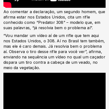
Ao comentar a declaração, um segundo homem, que
afirma estar nos Estados Unidos, cita um rifle
conhecido como “Predator 308” – modelo que, em
suas palavras, “já resolvia bem o problema aí”.
“Vou mandar um vídeo aí de um rifle que tem aqui
nos Estados Unidos, o 308. Aí no Brasil tem também,
mas ele é caro demais. Já resolvia bem o problema
aí. Observa o tiro desse rifle para você ver”, afirma,
enviando na sequência um vídeo no qual um caçador
dispara um tiro contra a cabeça de um veado, no
meio da vegetação.