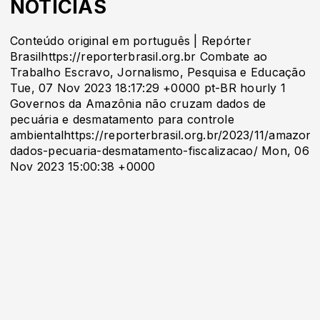
NOTÍCIAS
Conteúdo original em português | Repórter
Brasilhttps://reporterbrasil.org.br Combate ao
Trabalho Escravo, Jornalismo, Pesquisa e Educação
Tue, 07 Nov 2023 18:17:29 +0000 pt-BR hourly 1
Governos da Amazônia não cruzam dados de
pecuária e desmatamento para controle
ambientalhttps://reporterbrasil.org.br/2023/11/amazoni
dados-pecuaria-desmatamento-fiscalizacao/ Mon, 06
Nov 2023 15:00:38 +0000