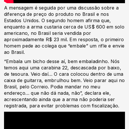
A mensagem é seguida por uma discussão sobre a
diferença de preço do produto no Brasil e nos
Estados Unidos. O segundo homem afirma que,
enquanto a arma custaria cerca de US$ 600 em solo
americano, no Brasil seria vendida por
aproximadamente R$ 23 mil. Em resposta, o primeiro
homem pede ao colega que “embale” um rifle e envie
ao Brasil.
“Embala um bicho desse aí, bem embaladinho. Nós
temos aqui uma carabina 22, descascada por baixo,
de tesoura. Veio daí… O cara colocou dentro de uma
caixa de guitarra, embrulhou bem. Veio parar aqui no
Brasil, pelo Correio. Podia mandar no meu
endereço… que não dá nada, não”, declara ele,
acrescentando ainda que a arma não poderia ser
registrada, para evitar problemas com fiscalização.