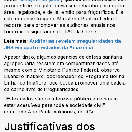
propriedade irregular envia seu rebanho para outra
área, legalizada, e de lá, então para frigoríficos. É a
este documento que o Ministério Público Federal
recorre para promover as auditorias anuais nos
frigoríficos signatários do TAC da Carne.
Leia mais:
Auditorias revelam irregularidades da
JBS em quatro estados da Amazônia
Apesar disso, algumas agências de defesa sanitária
agropecuária resistem em compartilhar dados até
mesmo com o Ministério Público Federal, observa
Lisandro Inakake, coordenador do Programa Boi na
Linha, do Imaflora, que busca promover uma cadeia
da carne livre de irregularidades.
“Estes dados são de interesse público e deveriam
estar acessíveis para toda a sociedade civil”,
concorda Ana Paula Valdiones, do ICV.
Justificativas dos