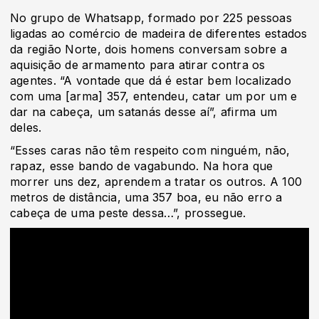
No grupo de Whatsapp, formado por 225 pessoas
ligadas ao comércio de madeira de diferentes estados
da região Norte, dois homens conversam sobre a
aquisição de armamento para atirar contra os
agentes. “A vontade que dá é estar bem localizado
com uma [arma] 357, entendeu, catar um por um e
dar na cabeça, um satanás desse aí”, afirma um
deles.
“Esses caras não têm respeito com ninguém, não,
rapaz, esse bando de vagabundo. Na hora que
morrer uns dez, aprendem a tratar os outros. A 100
metros de distância, uma 357 boa, eu não erro a
cabeça de uma peste dessa…”, prossegue.