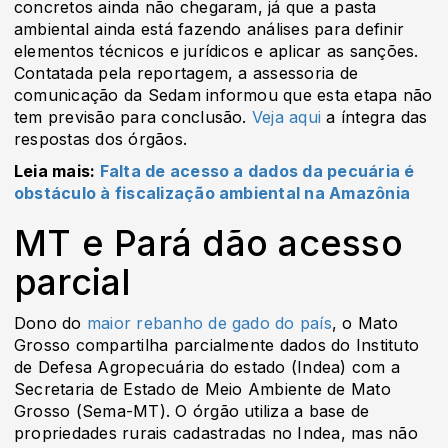
concretos ainda não chegaram, já que a pasta
ambiental ainda está fazendo análises para definir
elementos técnicos e jurídicos e aplicar as sanções.
Contatada pela reportagem, a assessoria de
comunicação da Sedam informou que esta etapa não
tem previsão para conclusão.
Veja aqui
a íntegra das
respostas dos órgãos.
Leia mais:
Falta de acesso a dados da pecuária é
obstáculo à fiscalização ambiental na Amazônia
MT e Pará dão acesso
parcial
Dono do
maior rebanho de gado do país
, o Mato
Grosso compartilha parcialmente dados do Instituto
de Defesa Agropecuária do estado (Indea) com a
Secretaria de Estado de Meio Ambiente de Mato
Grosso (Sema-MT). O órgão utiliza a base de
propriedades rurais cadastradas no Indea, mas não