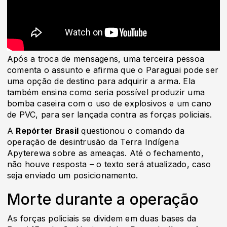
Após a troca de mensagens, uma terceira pessoa
comenta o assunto e afirma que o Paraguai pode ser
uma opção de destino para adquirir a arma. Ela
também ensina como seria possível produzir uma
bomba caseira com o uso de explosivos e um cano
de PVC, para ser lançada contra as forças policiais.
A
Repórter Brasil
questionou o comando da
operação de desintrusão da Terra Indígena
Apyterewa sobre as ameaças. Até o fechamento,
não houve resposta – o texto será atualizado, caso
seja enviado um posicionamento.
Morte durante a operação
As forças policiais se dividem em duas bases da