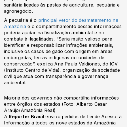
sanitária ligadas às pastas de agricultura, pecuária e
agronegócio.
A pecuária é o
principal vetor do desmatamento na
Amazônia
e o compartilhamento dessas informações
poderia ajudar na fiscalização ambiental e no
combate à ilegalidades. “Seria muito valioso para
identificar e responsabilizar infrações ambientais,
inclusive os casos de gado com origem em áreas
embargadas, terras indígenas ou unidades de
conservação”, explica Ana Paula Valdiones, do ICV
(Instituto Centro de Vida), organização da sociedade
civil que atua com transparência e governança
ambiental.
Maioria dos governos não compartilha informações
entre órgãos dos estados (Foto: Alberto Cesar
Araújo/Amazônia Real)
A
Repórter Brasil
enviou pedidos de Lei de Acesso à
Informação a todos os nove estados da Amazônia