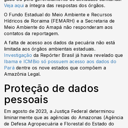
Veja aqui
a íntegra das respostas dos órgãos.
O Fundo Estadual do Meio Ambiente e Recursos
Hídricos de Roraima (FEMARH) e a Secretaria de
Meio Ambiente do Amapá não responderam aos
contatos da reportagem.
A falta de acesso aos dados da pecuária não está
limitada aos órgãos ambientais estaduais.
Investigação
da Repórter Brasil já havia revelado que
Ibama e ICMBio só possuem acesso aos dados do
Pará
dentre os nove estados que compõem a
Amazônia Legal.
Proteção de dados
pessoais
Em agosto de 2023, a Justiça Federal determinou
liminarmente que as agências do Amazonas (Agência
de Defesa Agropecuária e Florestal do Estado do