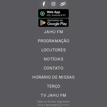
JAHU FM
PROGRAMAÇÃO
LOCUTORES
NOTÍCIAS
CONTATO
HORÁRIO DE MISSAS
TERÇO
TV JAHU FM
Todos os direitos reservados.
Com a tecnologia