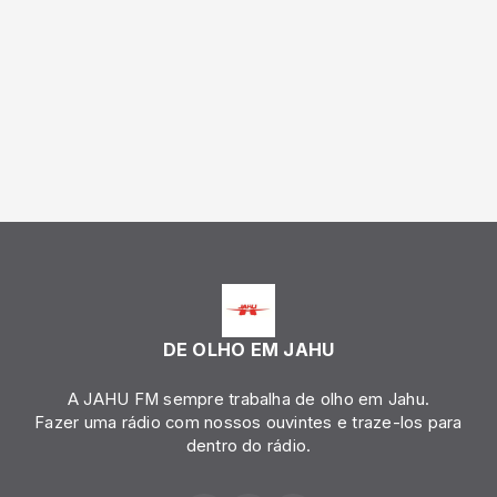
DE OLHO EM JAHU
A JAHU FM sempre trabalha de olho em Jahu.
Fazer uma rádio com nossos ouvintes e traze-los para
dentro do rádio.