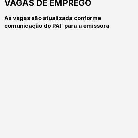
VAGAS DE EMPREGO
As vagas são atualizada conforme
comunicação do PAT para a emissora