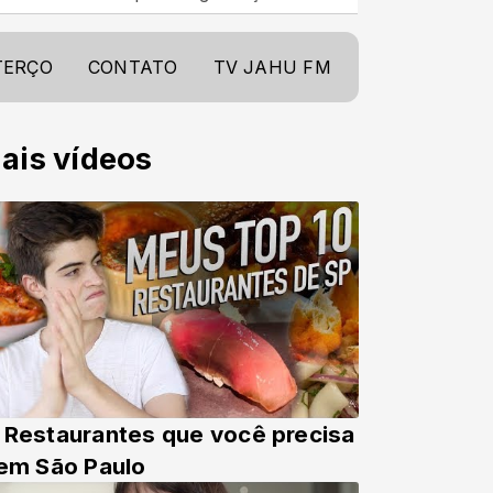
TERÇO
CONTATO
TV JAHU FM
ais vídeos
 Restaurantes que você precisa
 em São Paulo