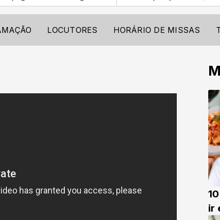
AMAÇÃO
LOCUTORES
HORÁRIO DE MISSAS
M
10
ir