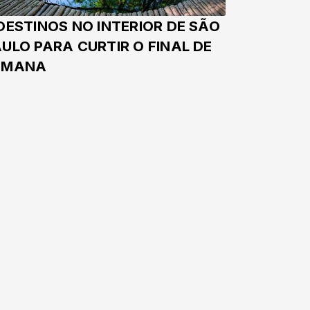
DESTINOS NO INTERIOR DE SÃO
ULO PARA CURTIR O FINAL DE
EMANA