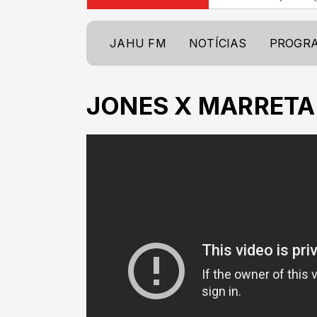
JAHU FM
NOTÍCIAS
PROGR
JONES X MARRETA