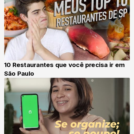
10 Restaurantes que você precisa ir em
São Paulo