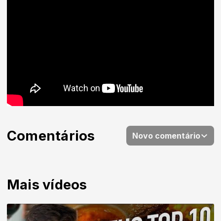
Comentários
Novo comentário
Mais vídeos