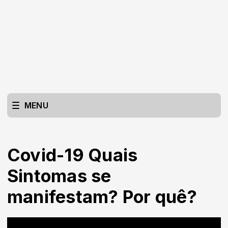
MENU
Covid-19 Quais
Sintomas se
manifestam? Por quê?