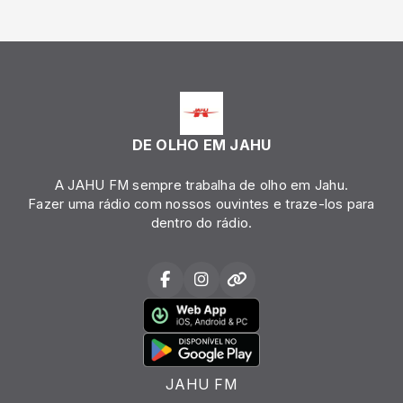
DE OLHO EM JAHU
A JAHU FM sempre trabalha de olho em Jahu.
Fazer uma rádio com nossos ouvintes e traze-los para
dentro do rádio.
JAHU FM