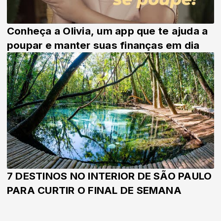
Conheça a Olivia, um app que te ajuda a
poupar e manter suas finanças em dia
7 DESTINOS NO INTERIOR DE SÃO PAULO
PARA CURTIR O FINAL DE SEMANA