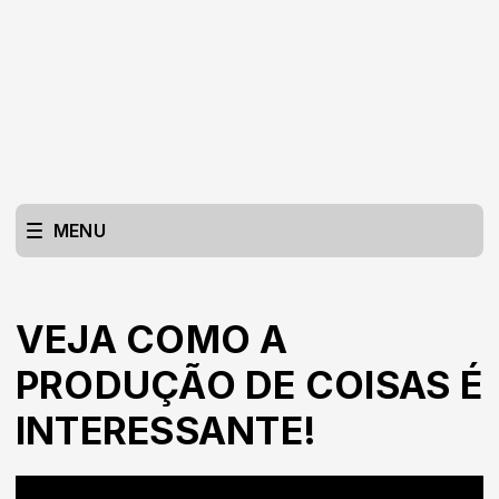
MENU
VEJA COMO A
PRODUÇÃO DE COISAS É
INTERESSANTE!