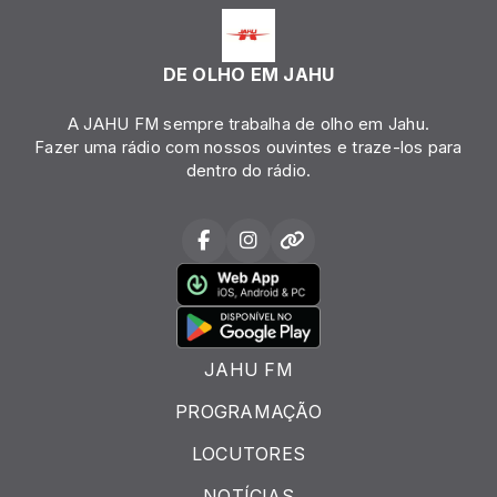
DE OLHO EM JAHU
A JAHU FM sempre trabalha de olho em Jahu.
Fazer uma rádio com nossos ouvintes e traze-los para
dentro do rádio.
JAHU FM
PROGRAMAÇÃO
LOCUTORES
NOTÍCIAS