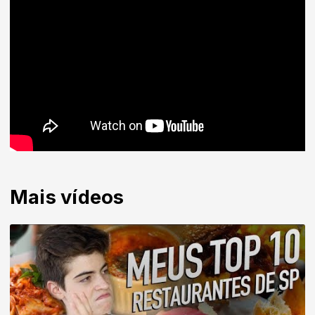
Mais vídeos