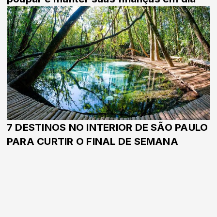
7 DESTINOS NO INTERIOR DE SÃO PAULO
PARA CURTIR O FINAL DE SEMANA