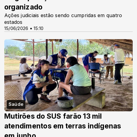
organizado
Ações judiciais estão sendo cumpridas em quatro
estados
15/06/2026 • 15:10
Saúde
Mutirões do SUS farão 13 mil
atendimentos em terras indígenas
em junho