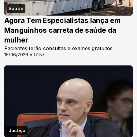
Saúde
Agora Tem Especialistas lança em
Manguinhos carreta de saúde da
mulher
Pacientes terão consultas e exames gratuitos
15/06/2026 • 17:57
Justiça