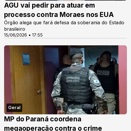
AGU vai pedir para atuar em
processo contra Moraes nos EUA
Órgão alega que fará defesa da soberania do Estado
brasileiro
15/06/2026 • 17:55
Geral
MP do Paraná coordena
megaoperação contra o crime