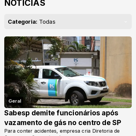
NOTÍCIAS
Categoria:
Todas
Geral
Sabesp demite funcionários após
vazamento de gás no centro de SP
Para conter acidentes, empresa cria Diretoria de