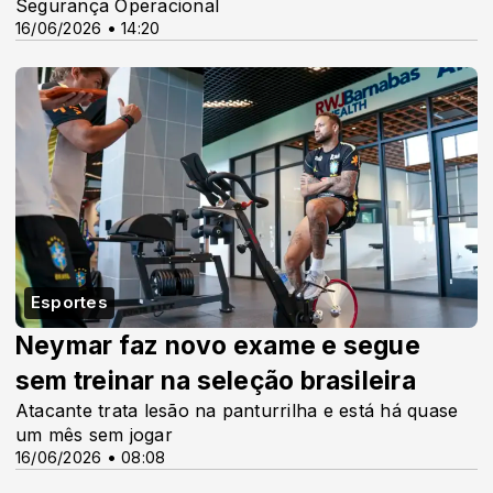
Segurança Operacional
16/06/2026 • 14:20
Esportes
Neymar faz novo exame e segue
sem treinar na seleção brasileira
Atacante trata lesão na panturrilha e está há quase
um mês sem jogar
16/06/2026 • 08:08