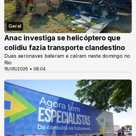
Geral
Anac investiga se helicóptero que
colidiu fazia transporte clandestino
Duas aeronaves bateram e caíram neste domingo no
Rio
16/06/2026 • 08:04