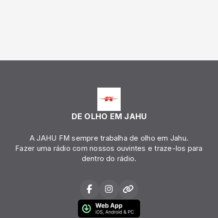
DE OLHO EM JAHU
A JAHU FM sempre trabalha de olho em Jahu.
Fazer uma rádio com nossos ouvintes e traze-los para
dentro do rádio.