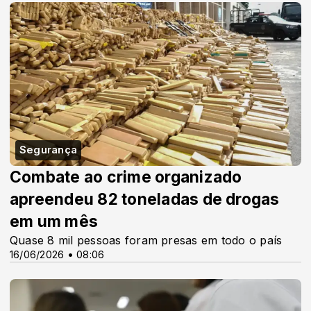
Segurança
Combate ao crime organizado
apreendeu 82 toneladas de drogas
em um mês
Quase 8 mil pessoas foram presas em todo o país
16/06/2026 • 08:06