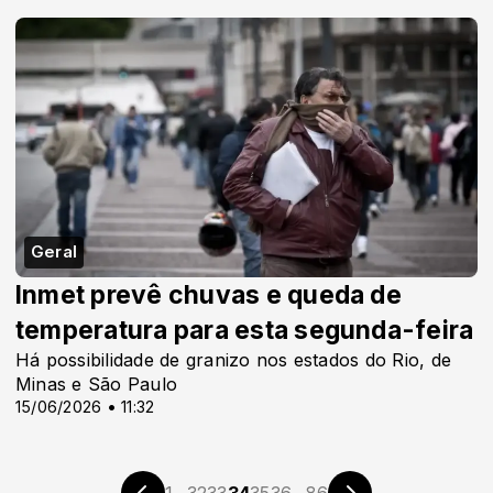
Geral
Inmet prevê chuvas e queda de
temperatura para esta segunda-feira
Há possibilidade de granizo nos estados do Rio, de
Minas e São Paulo
15/06/2026 • 11:32