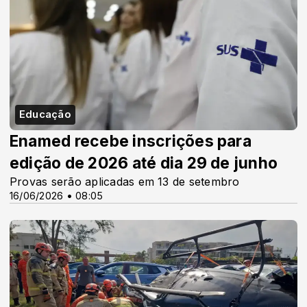
Educação
Enamed recebe inscrições para
edição de 2026 até dia 29 de junho
Provas serão aplicadas em 13 de setembro
16/06/2026 • 08:05