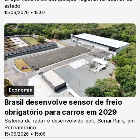
estado
15/06/2026 • 15:07
Economia
Brasil desenvolve sensor de freio
obrigatório para carros em 2029
Sistema de radar é desenvolvido pelo Senai Park, em
Pernambuco
15/06/2026 • 15:06