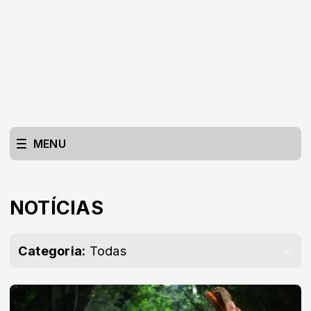
MENU
NOTÍCIAS
Categoria:
Todas