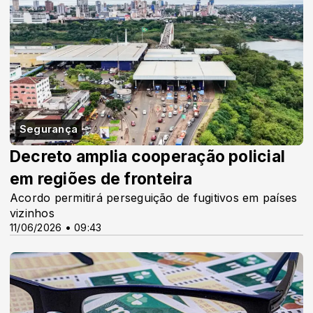
Segurança
Decreto amplia cooperação policial
em regiões de fronteira
Acordo permitirá perseguição de fugitivos em países
vizinhos
11/06/2026 • 09:43