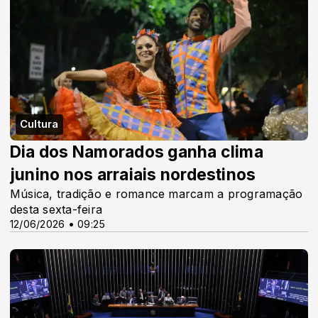
Cultura
Dia dos Namorados ganha clima
junino nos arraiais nordestinos
Música, tradição e romance marcam a programação
desta sexta-feira
12/06/2026 • 09:25