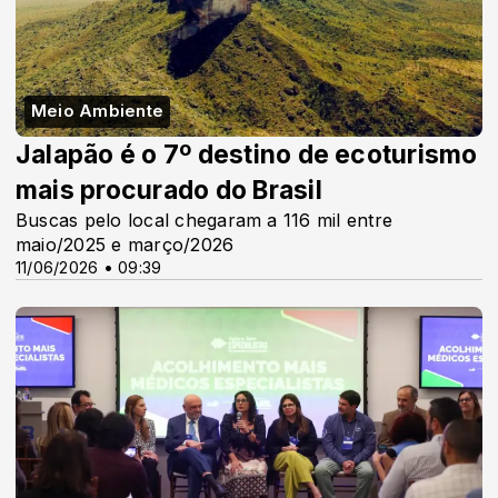
Meio Ambiente
Jalapão é o 7º destino de ecoturismo
mais procurado do Brasil
Buscas pelo local chegaram a 116 mil entre
maio/2025 e março/2026
11/06/2026 • 09:39