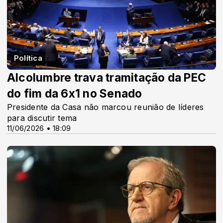
Política
Alcolumbre trava tramitação da PEC
do fim da 6x1 no Senado
Presidente da Casa não marcou reunião de líderes
para discutir tema
11/06/2026 • 18:09