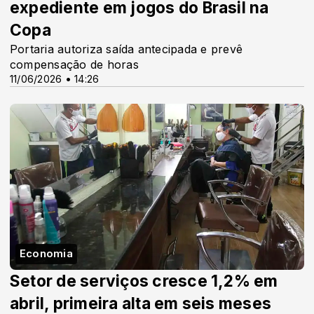
expediente em jogos do Brasil na
Copa
Portaria autoriza saída antecipada e prevê
compensação de horas
11/06/2026 • 14:26
Economia
Setor de serviços cresce 1,2% em
abril, primeira alta em seis meses