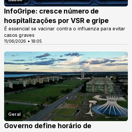
InfoGripe: cresce número de
hospitalizações por VSR e gripe
É essencial se vacinar contra o influenza para evitar
casos graves
11/06/2026 • 18:05
Geral
Governo define horário de