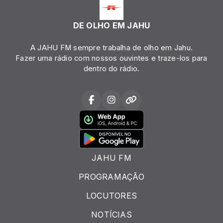
DE OLHO EM JAHU
A JAHU FM sempre trabalha de olho em Jahu.
Fazer uma rádio com nossos ouvintes e traze-los para
dentro do rádio.
JAHU FM
PROGRAMAÇÃO
LOCUTORES
NOTÍCIAS