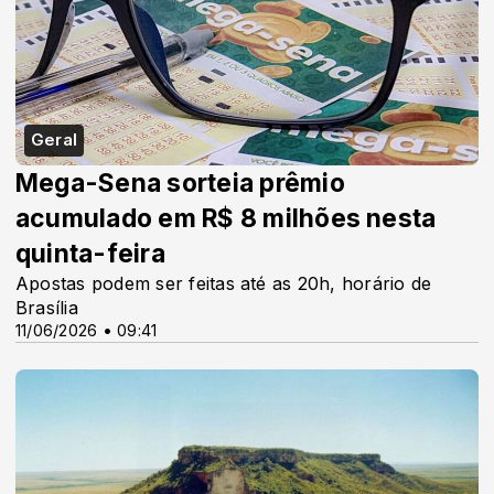
Geral
Mega-Sena sorteia prêmio
acumulado em R$ 8 milhões nesta
quinta-feira
Apostas podem ser feitas até as 20h, horário de
Brasília
11/06/2026 • 09:41