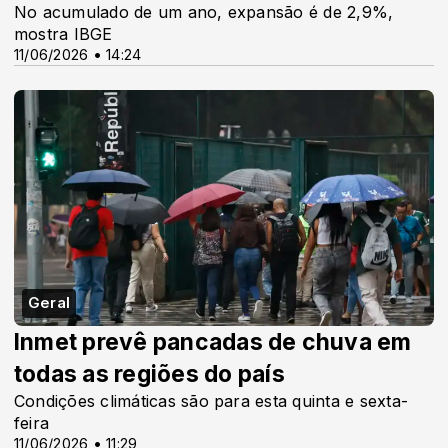
No acumulado de um ano, expansão é de 2,9%,
mostra IBGE
11/06/2026 • 14:24
Geral
Inmet prevê pancadas de chuva em
todas as regiões do país
Condições climáticas são para esta quinta e sexta-
feira
11/06/2026 • 11:29