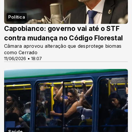
Política
Capobianco: governo vai até o STF
contra mudança no Código Florestal
Câmara aprovou alteração que desprotege biomas
como Cerrado
11/06/2026 • 18:07
Saúde