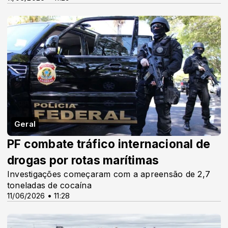
Geral
PF combate tráfico internacional de
drogas por rotas marítimas
Investigações começaram com a apreensão de 2,7
toneladas de cocaína
11/06/2026 • 11:28