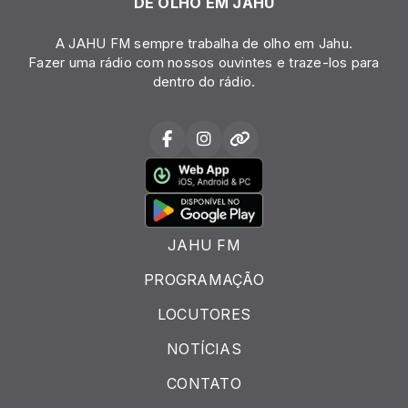
DE OLHO EM JAHU
A JAHU FM sempre trabalha de olho em Jahu.
Fazer uma rádio com nossos ouvintes e traze-los para
dentro do rádio.
JAHU FM
PROGRAMAÇÃO
LOCUTORES
NOTÍCIAS
CONTATO