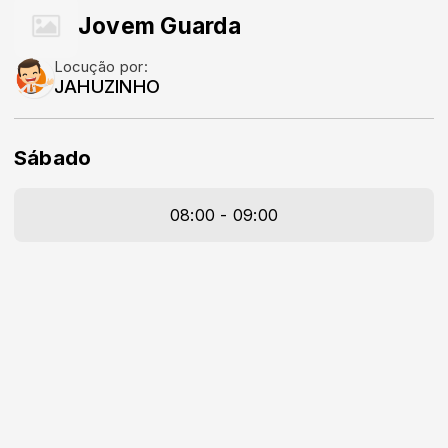
Jovem Guarda
Locução por:
JAHUZINHO
Sábado
08:00 - 09:00